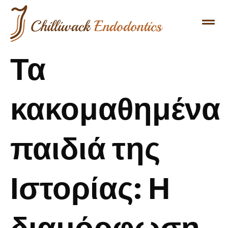
Τα
κακομαθημένα
παιδιά της
Ιστορίας: Η
διαμόρφωση