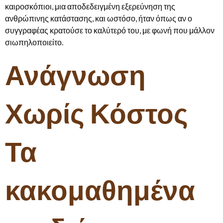
καιροσκόπιοι, μια αποδεδειγμένη εξερεύνηση της
ανθρώπινης κατάστασης, και ωστόσο, ήταν όπως αν ο
συγγραφέας κρατούσε το καλύτερό του, με φωνή που μάλλον
σιωπηλοποιείτο.
Ανάγνωση
Χωρίς Κόστος
Τα
κακομαθημένα