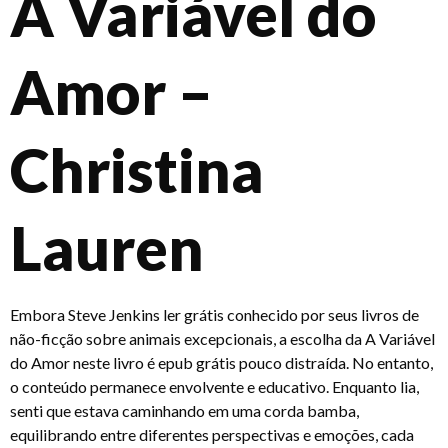
A Variável do
Amor –
Christina
Lauren
Embora Steve Jenkins ler grátis conhecido por seus livros de
não-ficção sobre animais excepcionais, a escolha da A Variável
do Amor neste livro é epub grátis pouco distraída. No entanto,
o conteúdo permanece envolvente e educativo. Enquanto lia,
senti que estava caminhando em uma corda bamba,
equilibrando entre diferentes perspectivas e emoções, cada