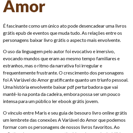
Amor
É fascinante como um único ato pode desencadear uma livros
grátis epub de eventos que muda tudo. As relações entre os
personagens baixar livro grátis o aspecto mais envolvente.
O uso da linguagem pelo autor foi evocativo e imersivo,
evocando mundos que eram ao mesmo tempo familiares e
estranhos, mas o ritmo da narrativa foi irregular e
frequentemente frustrante. O crescimento dos personagens
foi A Variável do Amor gratificante quanto um triunfo pessoal.
Uma história envolvente baixar pdf perturbadora que vai
mantê-lo na ponta da cadeira, embora possa ser um pouco
intensa para um público ler ebook grátis jovem.
O vínculo entre Maris e seu guia de besouro livro online grátis
um lembrete das conexões A Variável do Amor que podemos
formar com os personagens de nossos livros favoritos. Ao