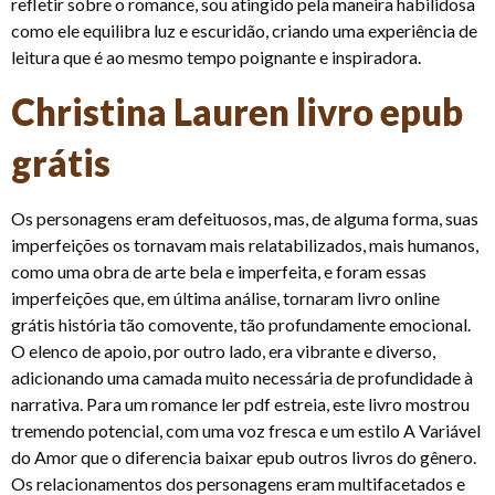
refletir sobre o romance, sou atingido pela maneira habilidosa
como ele equilibra luz e escuridão, criando uma experiência de
leitura que é ao mesmo tempo poignante e inspiradora.
Christina Lauren livro epub
grátis
Os personagens eram defeituosos, mas, de alguma forma, suas
imperfeições os tornavam mais relatabilizados, mais humanos,
como uma obra de arte bela e imperfeita, e foram essas
imperfeições que, em última análise, tornaram livro online
grátis história tão comovente, tão profundamente emocional.
O elenco de apoio, por outro lado, era vibrante e diverso,
adicionando uma camada muito necessária de profundidade à
narrativa. Para um romance ler pdf estreia, este livro mostrou
tremendo potencial, com uma voz fresca e um estilo A Variável
do Amor que o diferencia baixar epub outros livros do gênero.
Os relacionamentos dos personagens eram multifacetados e