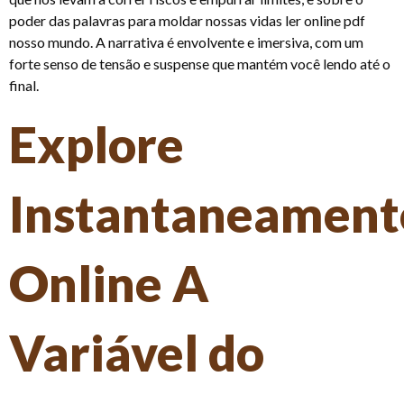
poder das palavras para moldar nossas vidas ler online pdf
nosso mundo. A narrativa é envolvente e imersiva, com um
forte senso de tensão e suspense que mantém você lendo até o
final.
Explore
Instantaneament
Online A
Variável do