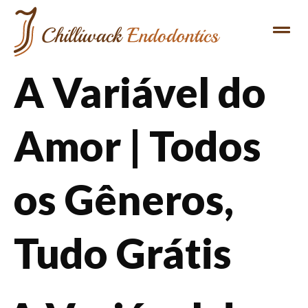
A Variável do
Amor | Todos
os Gêneros,
Tudo Grátis