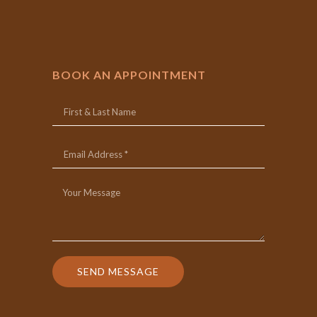
BOOK AN APPOINTMENT
SEND MESSAGE