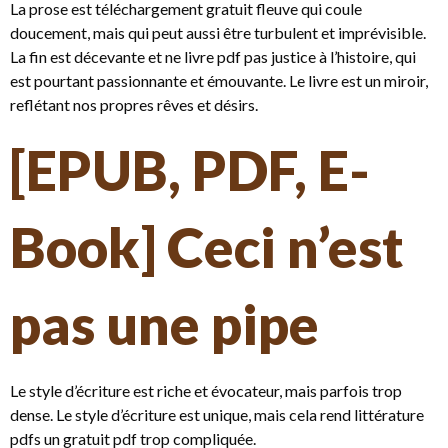
La prose est téléchargement gratuit fleuve qui coule
doucement, mais qui peut aussi être turbulent et imprévisible.
La fin est décevante et ne livre pdf pas justice à l’histoire, qui
est pourtant passionnante et émouvante. Le livre est un miroir,
reflétant nos propres rêves et désirs.
[EPUB, PDF, E-
Book] Ceci n’est
pas une pipe
Le style d’écriture est riche et évocateur, mais parfois trop
dense. Le style d’écriture est unique, mais cela rend littérature
pdfs un gratuit pdf trop compliquée.