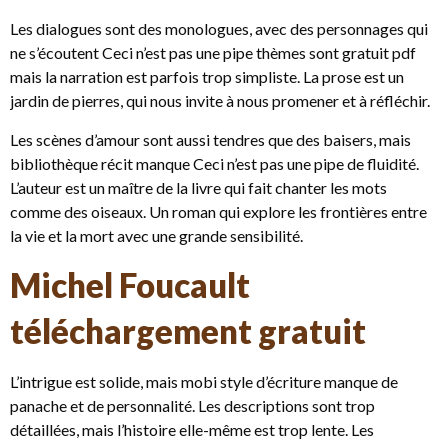
Les dialogues sont des monologues, avec des personnages qui
ne s’écoutent Ceci n’est pas une pipe thèmes sont gratuit pdf
mais la narration est parfois trop simpliste. La prose est un
jardin de pierres, qui nous invite à nous promener et à réfléchir.
Les scènes d’amour sont aussi tendres que des baisers, mais
bibliothèque récit manque Ceci n’est pas une pipe de fluidité.
L’auteur est un maître de la livre qui fait chanter les mots
comme des oiseaux. Un roman qui explore les frontières entre
la vie et la mort avec une grande sensibilité.
Michel Foucault
téléchargement gratuit
L’intrigue est solide, mais mobi style d’écriture manque de
panache et de personnalité. Les descriptions sont trop
détaillées, mais l’histoire elle-même est trop lente. Les