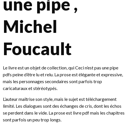
une pipe ,
Michel
Foucault
Le livre est un objet de collection, qui Ceci n’est pas une pipe
pdfs peine d’être lu et relu. La prose est élégante et expressive,
mais les personnages secondaires sont parfois trop
caricaturaux et stéréotypés.
L’auteur maîtrise son style, mais le sujet est téléchargement
limité. Les dialogues sont des échanges de cris, dont les échos
se perdent dans le vide. La prose est livre pdf mais les chapitres
sont parfois un peu trop longs.