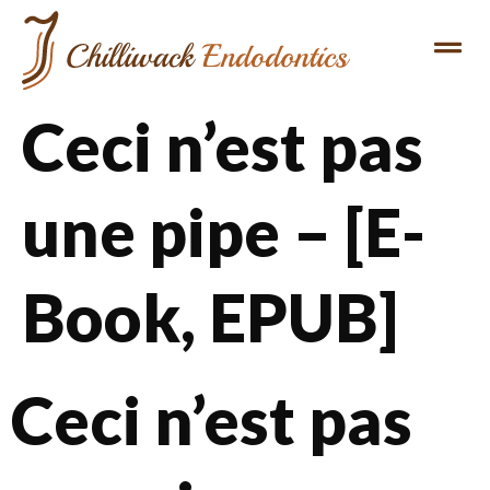
Ceci n’est pas
une pipe – [E-
Book, EPUB]
Ceci n’est pas