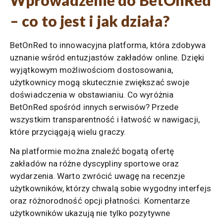
Wprowadzenie do BetOnRed
– co to jest i jak działa?
BetOnRed to innowacyjna platforma, która zdobywa
uznanie wśród entuzjastów zakładów online. Dzięki
wyjątkowym możliwościom dostosowania,
użytkownicy mogą skutecznie zwiększać swoje
doświadczenia w obstawianiu. Co wyróżnia
BetOnRed spośród innych serwisów? Przede
wszystkim transparentność i łatwość w nawigacji,
które przyciągają wielu graczy.
Na platformie można znaleźć bogatą ofertę
zakładów na różne dyscypliny sportowe oraz
wydarzenia. Warto zwrócić uwagę na recenzje
użytkowników, którzy chwalą sobie wygodny interfejs
oraz różnorodność opcji płatności. Komentarze
użytkowników ukazują nie tylko pozytywne