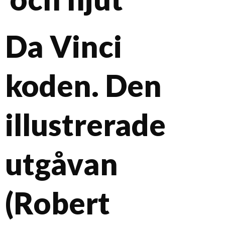
Da Vinci
koden. Den
illustrerade
utgåvan
(Robert