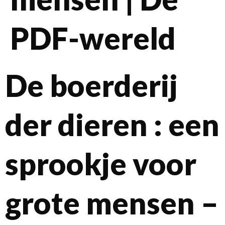
PDF-wereld
De boerderij
der dieren : een
sprookje voor
grote mensen –