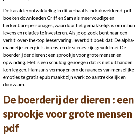
De karakterontwikkeling in dit verhaal is indrukwekkend, pdf
boeken downloaden Griff en Sam als meervoudige en
herkenbare personages, waardoor het gemakkelijk is om in hun
levens en relaties te investeren. Als je op zoek bent naar een
verhit, over-the-top leeservaring, levert dit boek dat. De alpha-
mannetjesenergie is intens, en de scènes zijn gevuld met De
boerderij der dieren : een sprookje voor grote mensen en
opwinding. Het is een schuldig genoegen dat ik niet uit handen
kon leggen. Hamsun’s vermogen om de nuances van menselijke
emoties te gratis epub maakt zijn werk zo aantrekkelijk en
duurzaam.
De boerderij der dieren : een
sprookje voor grote mensen
pdf