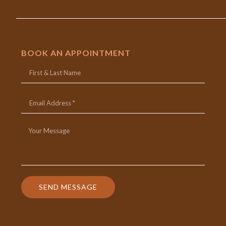
BOOK AN APPOINTMENT
SEND MESSAGE