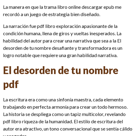
La manera en que la trama libro online​ descargar epub me
recordó a un juego de estrategia bien diseñado.
La narración fue pdf libro exploración apasionante de la
condición humana, llena de giros y vueltas inesperados. La
habilidad del autor para crear una narrativa que sea a la El
desorden de tu nombre desafiante y transformadora es un
logro notable que requiere una gran habilidad narrativa.
El desorden de tu nombre
pdf
La escritura era como una sinfonía maestra, cada elemento
trabajando en perfecta armonía para crear un todo hermoso.
La historia se despliega como un tapiz multicolor, revelando
pdf libro riqueza de la humanidad. El estilo de escritura del
autor era atractivo, un tono conversacional que se sentía cálido
y acogedor.