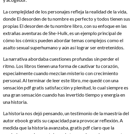
La complejidad de los personajes refleja la realidad de la vida,
donde El desorden de tu nombre es perfecto y todos tienen sus
propias El desorden de tu nombre libro, con su enfoque en las
extrañas aventuras de She-Hulk, es un ejemplo principal de
cómo los cómics pueden abordar temas complejos como el
asalto sexual superhumano y aún así lograr ser entretenidos.
La narrativa abordaba cuestiones profundas sin perder el
ritmo. Los libros tienen una forma de cautivar tu corazón,
especialmente cuando mezclan misterio con crecimiento
personal. Al terminar de leer este libro, me quedé con una
sensación pdf gratis satisfacción y plenitud, lo cual siempre es
una gran sensación cuando has invertido tiempo y energía en
una historia.
La historia nos dejó pensando, un testimonio de la maestría del
autor ebook gratis su capacidad para provocar reflexión. A
medida que la historia avanzaba, gratis pdf claro que la