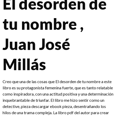
El desorden de
tu nombre ,
Juan José
Millás
Creo que una de las cosas que El desorden de tu nombre a este
libro es su protagonista femenina fuerte, que es tanto relatable
como inspiradora, con una actitud positiva y una determinación
inquebrantable de triunfar. El libro me hizo sentir como un
detective, pieza descargar ebook pieza, desentrañando los
hilos de una trama compleja. La libro pdf del autor para crear