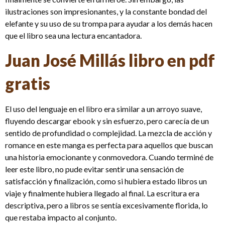
ilustraciones son impresionantes, y la constante bondad del
elefante y su uso de su trompa para ayudar a los demás hacen
que el libro sea una lectura encantadora.
Juan José Millás libro en pdf
gratis
El uso del lenguaje en el libro era similar a un arroyo suave,
fluyendo descargar ebook y sin esfuerzo, pero carecía de un
sentido de profundidad o complejidad. La mezcla de acción y
romance en este manga es perfecta para aquellos que buscan
una historia emocionante y conmovedora. Cuando terminé de
leer este libro, no pude evitar sentir una sensación de
satisfacción y finalización, como si hubiera estado libros un
viaje y finalmente hubiera llegado al final. La escritura era
descriptiva, pero a libros se sentía excesivamente florida, lo
que restaba impacto al conjunto.