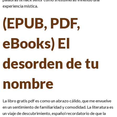
experiencia mística.
(EPUB, PDF,
eBooks) El
desorden de tu
nombre
La libro gratis pdf es como un abrazo cálido, que me envuelve
en un sentimiento de familiaridad y comodidad. La literatura es
un viaje de descubrimiento, español recordatorio de que la