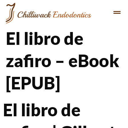
El libro de
zafiro – eBook
[EPUB]
El libro de