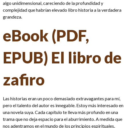
algo unidimensional, careciendo de la profundidad y
complejidad que habrían elevado libro historia a la verdadera
grandeza.
eBook (PDF,
EPUB) El libro de
zafiro
Las historias eran un poco demasiado extravagantes para mí,
pero el talento del autor es innegable. Estoy más interesado en
una novela suya. Cada capítulo te lleva más profundo en una
trama que no deja espacio para el aburrimiento. A medida que
nos adentramos en el mundo de los principios espirituales,