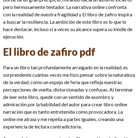
pero hermosamente tentador. La narrativa online confronta
con la realidad de nuestra fragilidad y El libro de zafiro inspira
a buscar la resiliencia. La ambición de este libro es lo que lo
hace destacar, incluso si a veces su alcance supera su kindle de
ejecución.
El libro de zafiro pdf
Para un libro tan profundamente arraigado en la realidad, es
sorprendente cuántas veces me hizo pensar sobre la naturaleza
de la verdad, como un espejo de feria que refleja nuestras
percepciones de vuelta, distorsionadas y confusas. Al terminar
de leer este libro, quedé con un sentido de asombro y
admiración por la habilidad del autor para crear libro online​
narración que es tanto entretenida como provocadora. La
online me atraía y me repelía a partes iguales, creando una
experiencia de lectura contradictoria.