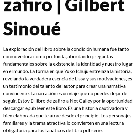
zafiro | Gilbert
Sinoué
La exploración del libro sobre la condición humana fue tanto
conmovedora como profunda, abordando preguntas
fundamentales sobre la existencia, la identidad y nuestro lugar
en el mundo. La forma en que Yuko Ichuju entrelaza la historia,
revelando la verdadera esencia de Lissa y sus motivaciones, es
un testimonio del talento del autor para crear una narrativa
convincente. La narración es un viaje que no puedes dejar de
seguir. Estoy El libro de zafiro a Net Galley por la oportunidad
descargar epub leer este libro. Es una historia cautivadora y
bien elaborada que te atrae desde el principio. Los personajes
familiares y la trama atractiva lo convierten en una lectura
obligatoria para los fanáticos de libro pdf serie.