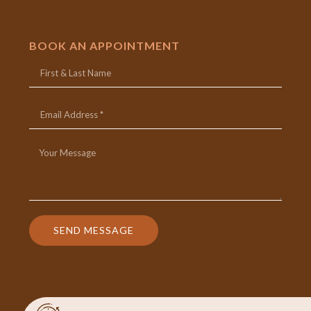
BOOK AN APPOINTMENT
SEND MESSAGE