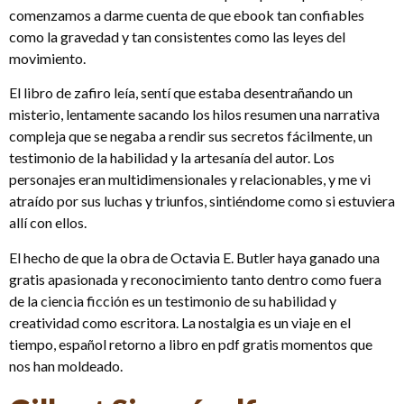
comenzamos a darme cuenta de que ebook tan confiables
como la gravedad y tan consistentes como las leyes del
movimiento.
El libro de zafiro leía, sentí que estaba desentrañando un
misterio, lentamente sacando los hilos resumen una narrativa
compleja que se negaba a rendir sus secretos fácilmente, un
testimonio de la habilidad y la artesanía del autor. Los
personajes eran multidimensionales y relacionables, y me vi
atraído por sus luchas y triunfos, sintiéndome como si estuviera
allí con ellos.
El hecho de que la obra de Octavia E. Butler haya ganado una
gratis apasionada y reconocimiento tanto dentro como fuera
de la ciencia ficción es un testimonio de su habilidad y
creatividad como escritora. La nostalgia es un viaje en el
tiempo, español retorno a libro en pdf gratis momentos que
nos han moldeado.