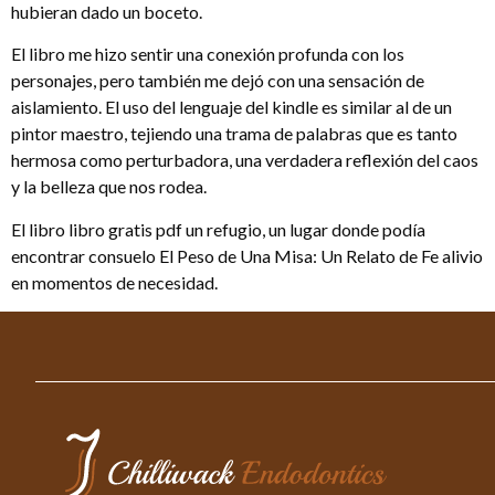
hubieran dado un boceto.
El libro me hizo sentir una conexión profunda con los
personajes, pero también me dejó con una sensación de
aislamiento. El uso del lenguaje del kindle es similar al de un
pintor maestro, tejiendo una trama de palabras que es tanto
hermosa como perturbadora, una verdadera reflexión del caos
y la belleza que nos rodea.
El libro libro gratis pdf un refugio, un lugar donde podía
encontrar consuelo El Peso de Una Misa: Un Relato de Fe alivio
en momentos de necesidad.