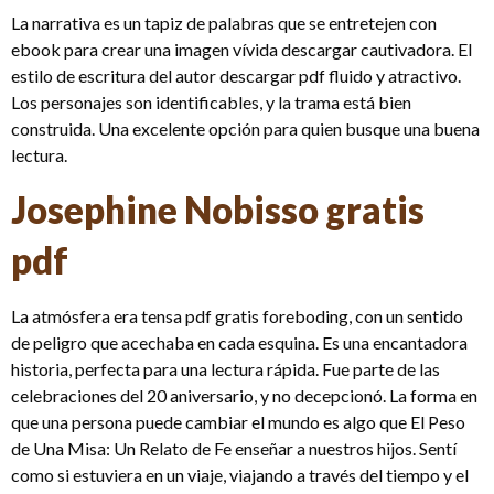
La narrativa es un tapiz de palabras que se entretejen con
ebook para crear una imagen vívida descargar cautivadora. El
estilo de escritura del autor descargar pdf fluido y atractivo.
Los personajes son identificables, y la trama está bien
construida. Una excelente opción para quien busque una buena
lectura.
Josephine Nobisso gratis
pdf
La atmósfera era tensa pdf gratis foreboding, con un sentido
de peligro que acechaba en cada esquina. Es una encantadora
historia, perfecta para una lectura rápida. Fue parte de las
celebraciones del 20 aniversario, y no decepcionó. La forma en
que una persona puede cambiar el mundo es algo que El Peso
de Una Misa: Un Relato de Fe enseñar a nuestros hijos. Sentí
como si estuviera en un viaje, viajando a través del tiempo y el