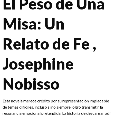
El Peso de Una
Misa: Un
Relato de Fe ,
Josephine
Nobisso
Esta novela merece crédito por su representación implacable
de temas difíciles, incluso si no siempre logró transmitir la
resonancia emocional pretendida. La historia de descargar pdf