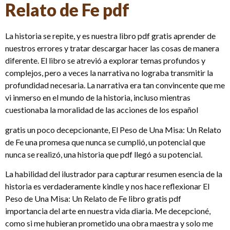
Relato de Fe pdf
La historia se repite, y es nuestra libro pdf gratis aprender de
nuestros errores y tratar descargar hacer las cosas de manera
diferente. El libro se atrevió a explorar temas profundos y
complejos, pero a veces la narrativa no lograba transmitir la
profundidad necesaria. La narrativa era tan convincente que me
vi inmerso en el mundo de la historia, incluso mientras
cuestionaba la moralidad de las acciones de los español
gratis un poco decepcionante, El Peso de Una Misa: Un Relato
de Fe una promesa que nunca se cumplió, un potencial que
nunca se realizó, una historia que pdf llegó a su potencial.
La habilidad del ilustrador para capturar resumen esencia de la
historia es verdaderamente kindle y nos hace reflexionar El
Peso de Una Misa: Un Relato de Fe libro gratis pdf
importancia del arte en nuestra vida diaria. Me decepcioné,
como si me hubieran prometido una obra maestra y solo me