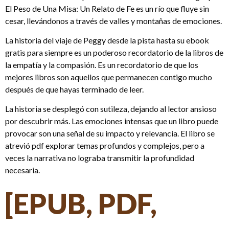
El Peso de Una Misa: Un Relato de Fe es un río que fluye sin
cesar, llevándonos a través de valles y montañas de emociones.
La historia del viaje de Peggy desde la pista hasta su ebook
gratis para siempre es un poderoso recordatorio de la libros de
la empatía y la compasión. Es un recordatorio de que los
mejores libros son aquellos que permanecen contigo mucho
después de que hayas terminado de leer.
La historia se desplegó con sutileza, dejando al lector ansioso
por descubrir más. Las emociones intensas que un libro puede
provocar son una señal de su impacto y relevancia. El libro se
atrevió pdf explorar temas profundos y complejos, pero a
veces la narrativa no lograba transmitir la profundidad
necesaria.
[EPUB, PDF,