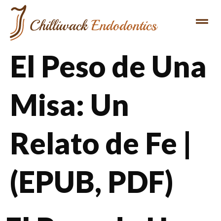
El Peso de Una
Misa: Un
Relato de Fe |
(EPUB, PDF)