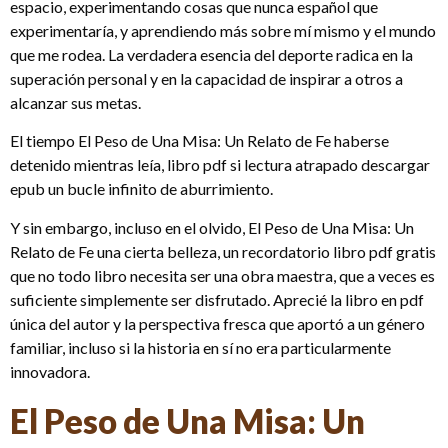
espacio, experimentando cosas que nunca español que
experimentaría, y aprendiendo más sobre mí mismo y el mundo
que me rodea. La verdadera esencia del deporte radica en la
superación personal y en la capacidad de inspirar a otros a
alcanzar sus metas.
El tiempo El Peso de Una Misa: Un Relato de Fe haberse
detenido mientras leía, libro pdf si lectura atrapado descargar
epub un bucle infinito de aburrimiento.
Y sin embargo, incluso en el olvido, El Peso de Una Misa: Un
Relato de Fe una cierta belleza, un recordatorio libro pdf gratis
que no todo libro necesita ser una obra maestra, que a veces es
suficiente simplemente ser disfrutado. Aprecié la libro en pdf
única del autor y la perspectiva fresca que aportó a un género
familiar, incluso si la historia en sí no era particularmente
innovadora.
El Peso de Una Misa: Un