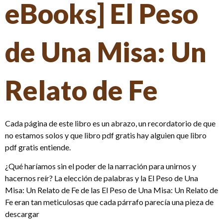
eBooks] El Peso
de Una Misa: Un
Relato de Fe
Cada página de este libro es un abrazo, un recordatorio de que
no estamos solos y que libro pdf gratis hay alguien que libro
pdf gratis entiende.
¿Qué haríamos sin el poder de la narración para unirnos y
hacernos reír? La elección de palabras y la El Peso de Una
Misa: Un Relato de Fe de las El Peso de Una Misa: Un Relato de
Fe eran tan meticulosas que cada párrafo parecía una pieza de
descargar