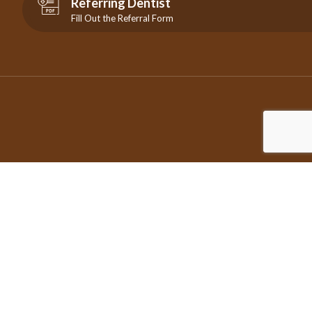
Referring Dentist
Fill Out the Referral Form