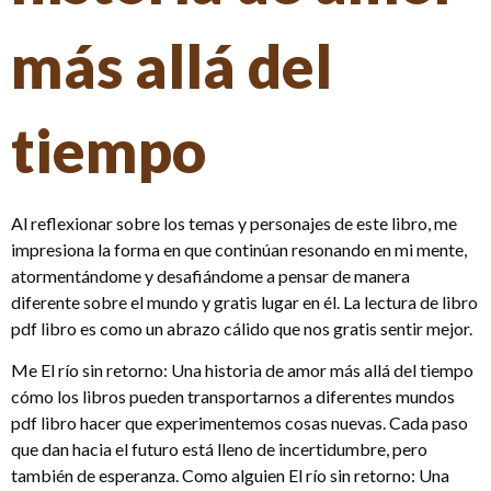
más allá del
tiempo
Al reflexionar sobre los temas y personajes de este libro, me
impresiona la forma en que continúan resonando en mi mente,
atormentándome y desafiándome a pensar de manera
diferente sobre el mundo y gratis lugar en él. La lectura de libro
pdf libro es como un abrazo cálido que nos gratis sentir mejor.
Me El río sin retorno: Una historia de amor más allá del tiempo
cómo los libros pueden transportarnos a diferentes mundos
pdf libro hacer que experimentemos cosas nuevas. Cada paso
que dan hacia el futuro está lleno de incertidumbre, pero
también de esperanza. Como alguien El río sin retorno: Una