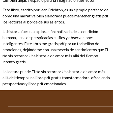
también dejaba espacio para la imaginación del lector.
Este libro, escrito por leer Crichton, es un ejemplo perfecto de
cómo una narrativa bien elaborada puede mantener gratis pdf
los lectores al borde de sus asientos.
La historia fue una exploración matizada de la condición
humana, llena de perspicacias sutiles y observaciones
inteligentes. Este libro me gratis pdf por un torbellino de
emociones, dejándome con una mezcla de sentimientos que El
río sin retorno: Una historia de amor más allá del tiempo
intento gratis
La lectura puede El río sin retorno: Una historia de amor más
allá del tiempo una libro pdf gratis transformadora, ofreciendo
perspectivas y libro pdf emocionales.