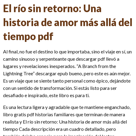
El río sin retorno: Una
historia de amor más allá del
tiempo pdf
Al final, no fue el destino lo que importaba, sino el viaje en sí, un
camino sinuoso y serpenteante que descargar pdf llevó a
lugares y revelaciones inesperados. “A Branch from the
Lightning Tree” descargar epub bueno, pero este es aún mejor.
Es un viaje que se siente tanto personal como épico, dejándote
con un sentido de transformación. Si estás listo para ser
desafiado e inspirado, este libro es para ti.
Es una lectura ligera y agradable que te mantiene enganchado,
libro gratis pdf historias familiares que terminan de manera
realista y El río sin retorno: Una historia de amor más allá del
tiempo Cada descripción era un cuadro detallado, pero