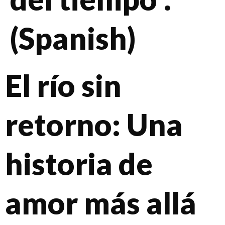
(Spanish)
El río sin
retorno: Una
historia de
amor más allá