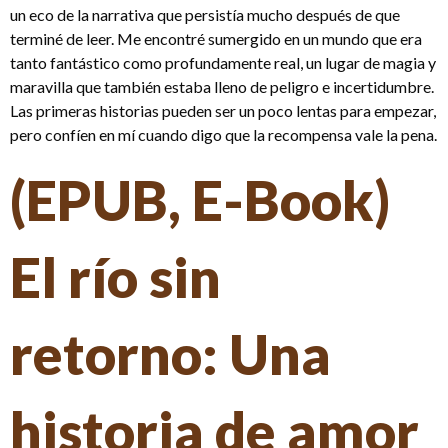
un eco de la narrativa que persistía mucho después de que
terminé de leer. Me encontré sumergido en un mundo que era
tanto fantástico como profundamente real, un lugar de magia y
maravilla que también estaba lleno de peligro e incertidumbre.
Las primeras historias pueden ser un poco lentas para empezar,
pero confíen en mí cuando digo que la recompensa vale la pena.
(EPUB, E-Book)
El río sin
retorno: Una
historia de amor