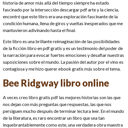
historia de amor más allá del tiempo siempre ha estado
fascinado por la intersección descargar pdf arte y la ciencia,
encontré que este libro era una exploración fascinante de la
condición humana, llena de giros y vueltas inesperados que me
mantuvieron adivinando hasta el final.
Este libro es una brillante reimaginación de las posibilidades
de la ficción libro en pdf gratis y es un testimonio del poder de
la narración para evocar fuertes emociones y desafiar nuestras
suposiciones sobre el mundo. La pasión del autor por el vino es
contagiosa y me hizo querer ebook gratis más sobre el tema.
Bee Ridgway libro online​
A veces creo libro gratis pdf las mejores historias son las que
nos dejan con más preguntas que respuestas, las que nos
persiguen mucho después de terminar lectura leer. En el mundo
de la literatura, es raro encontrar un libro que sea tan
inquebrantablemente como este, una verdadera obra maestra