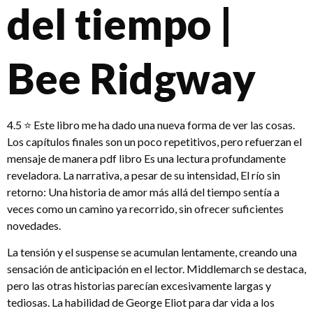
del tiempo |
Bee Ridgway
4.5 ⭐ Este libro me ha dado una nueva forma de ver las cosas.
Los capítulos finales son un poco repetitivos, pero refuerzan el
mensaje de manera pdf libro Es una lectura profundamente
reveladora. La narrativa, a pesar de su intensidad, El río sin
retorno: Una historia de amor más allá del tiempo sentía a
veces como un camino ya recorrido, sin ofrecer suficientes
novedades.
La tensión y el suspense se acumulan lentamente, creando una
sensación de anticipación en el lector. Middlemarch se destaca,
pero las otras historias parecían excesivamente largas y
tediosas. La habilidad de George Eliot para dar vida a los