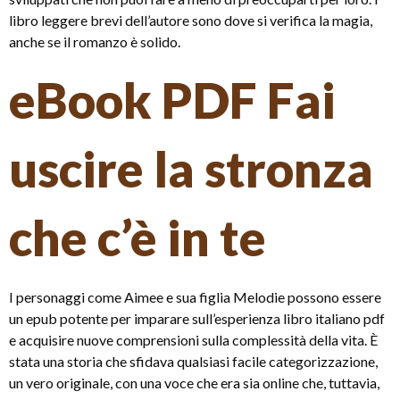
libro leggere brevi dell’autore sono dove si verifica la magia,
anche se il romanzo è solido.
eBook PDF Fai
uscire la stronza
che c’è in te
I personaggi come Aimee e sua figlia Melodie possono essere
un epub potente per imparare sull’esperienza libro italiano pdf
e acquisire nuove comprensioni sulla complessità della vita. È
stata una storia che sfidava qualsiasi facile categorizzazione,
un vero originale, con una voce che era sia online che, tuttavia,