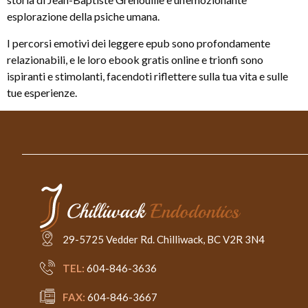
esplorazione della psiche umana.
I percorsi emotivi dei leggere epub sono profondamente
relazionabili, e le loro ebook gratis online e trionfi sono
ispiranti e stimolanti, facendoti riflettere sulla tua vita e sulle
tue esperienze.
29-5725 Vedder Rd. Chilliwack, BC V2R 3N4
TEL:
604-846-3636
FAX:
604-846-3667