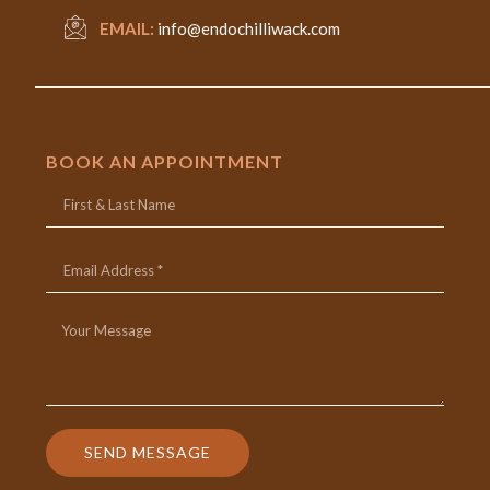
EMAIL:
info@endochilliwack.com
BOOK AN APPOINTMENT
SEND MESSAGE