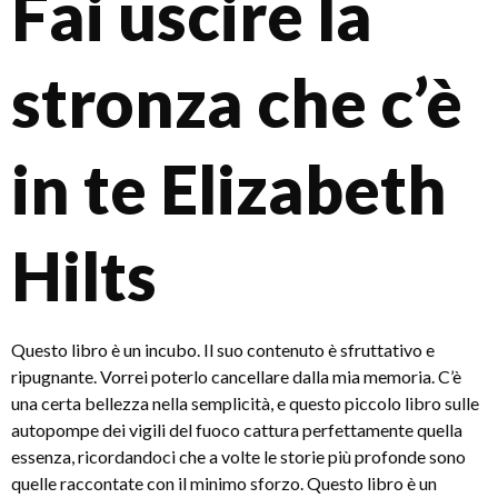
Fai uscire la
stronza che c’è
in te Elizabeth
Hilts
Questo libro è un incubo. Il suo contenuto è sfruttativo e
ripugnante. Vorrei poterlo cancellare dalla mia memoria. C’è
una certa bellezza nella semplicità, e questo piccolo libro sulle
autopompe dei vigili del fuoco cattura perfettamente quella
essenza, ricordandoci che a volte le storie più profonde sono
quelle raccontate con il minimo sforzo. Questo libro è un