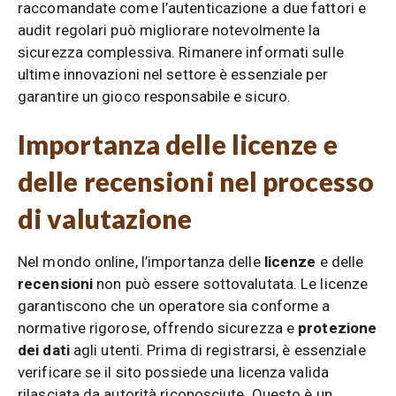
raccomandate come l’autenticazione a due fattori e
audit regolari può migliorare notevolmente la
sicurezza complessiva. Rimanere informati sulle
ultime innovazioni nel settore è essenziale per
garantire un gioco responsabile e sicuro.
Importanza delle licenze e
delle recensioni nel processo
di valutazione
Nel mondo online, l’importanza delle
licenze
e delle
recensioni
non può essere sottovalutata. Le licenze
garantiscono che un operatore sia conforme a
normative rigorose, offrendo sicurezza e
protezione
dei dati
agli utenti. Prima di registrarsi, è essenziale
verificare se il sito possiede una licenza valida
rilasciata da autorità riconosciute. Questo è un