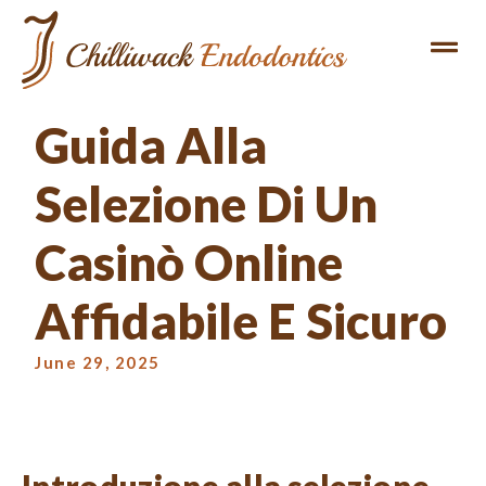
Guida Alla
Selezione Di Un
Casinò Online
Affidabile E Sicuro
June 29, 2025