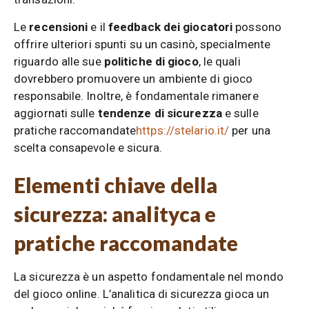
Le
recensioni
e il
feedback dei giocatori
possono
offrire ulteriori spunti su un casinò, specialmente
riguardo alle sue
politiche di gioco
, le quali
dovrebbero promuovere un ambiente di gioco
responsabile. Inoltre, è fondamentale rimanere
aggiornati sulle
tendenze di sicurezza
e sulle
pratiche raccomandate
https://stelario.it/
per una
scelta consapevole e sicura.
Elementi chiave della
sicurezza: analityca e
pratiche raccomandate
La sicurezza è un aspetto fondamentale nel mondo
del gioco online. L’analitica di sicurezza gioca un