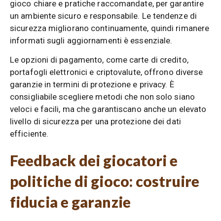
gioco chiare e pratiche raccomandate, per garantire
un ambiente sicuro e responsabile. Le tendenze di
sicurezza migliorano continuamente, quindi rimanere
informati sugli aggiornamenti è essenziale.
Le opzioni di pagamento, come carte di credito,
portafogli elettronici e criptovalute, offrono diverse
garanzie in termini di protezione e privacy. È
consigliabile scegliere metodi che non solo siano
veloci e facili, ma che garantiscano anche un elevato
livello di sicurezza per una protezione dei dati
efficiente.
Feedback dei giocatori e
politiche di gioco: costruire
fiducia e garanzie