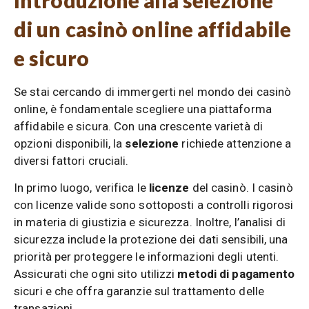
Introduzione alla selezione
di un casinò online affidabile
e sicuro
Se stai cercando di immergerti nel mondo dei casinò
online, è fondamentale scegliere una piattaforma
affidabile e sicura. Con una crescente varietà di
opzioni disponibili, la
selezione
richiede attenzione a
diversi fattori cruciali.
In primo luogo, verifica le
licenze
del casinò. I casinò
con licenze valide sono sottoposti a controlli rigorosi
in materia di giustizia e sicurezza. Inoltre, l’analisi di
sicurezza include la protezione dei dati sensibili, una
priorità per proteggere le informazioni degli utenti.
Assicurati che ogni sito utilizzi
metodi di pagamento
sicuri e che offra garanzie sul trattamento delle
transazioni.