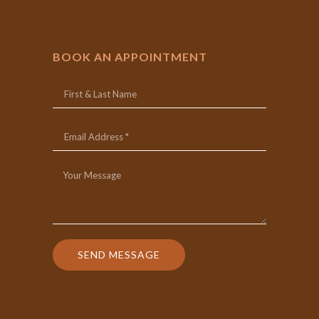
BOOK AN APPOINTMENT
SEND MESSAGE