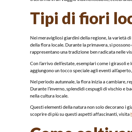
Tipi di fiori l
Nei meravigliosi giardini della regione, la varietà 
della flora locale. Durante la primavera, si possono 
rappresentano una tradizione ben radicata nelle vis
Con l’arrivo dell’estate, esemplari come i girasoli e 
aggiungono un tocco speciale agli eventi all’apert
Nel periodo autunnale, la flora inizia a cambiare, 
Durante l’inverno, splendidi cespugli di vischio e 
nella cultura locale.
Questi elementi della natura non solo decorano i gia
scoprire di più su questi aspetti affascinanti, visita