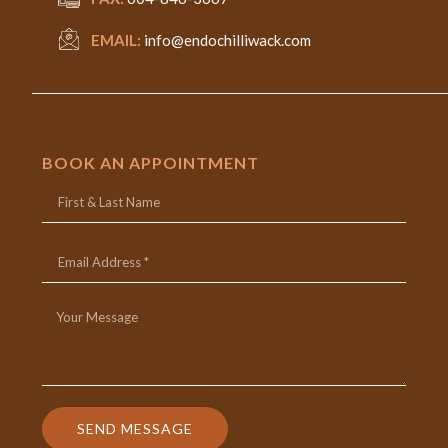
EMAIL:
info@endochilliwack.com
BOOK AN APPOINTMENT
SEND MESSAGE