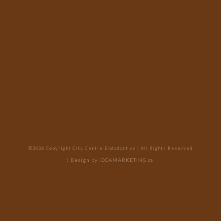
©2026 Copyright City Centre Endodontics | All Rights Reserved
| Design by
IDEAMARKETING.ca