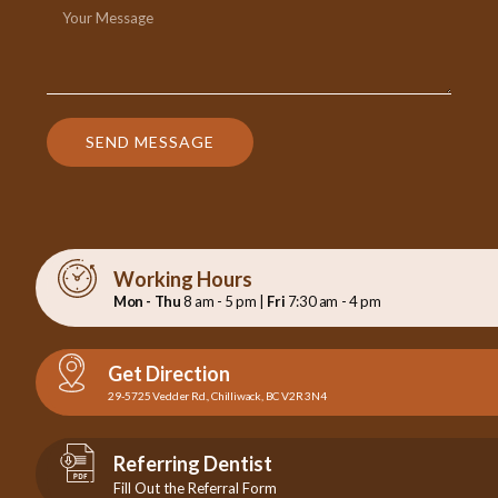
SEND MESSAGE
Working Hours
Mon - Thu
8 am - 5 pm |
Fri
7:30 am - 4 pm
Get Direction
29-5725 Vedder Rd., Chilliwack, BC V2R 3N4
Referring Dentist
Fill Out the Referral Form