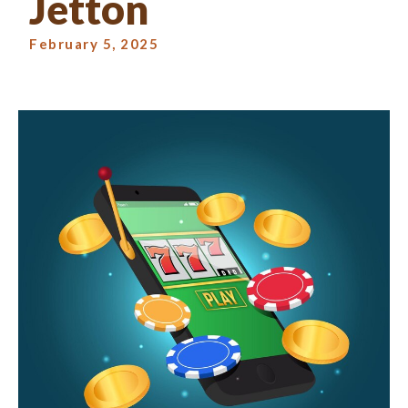
Jetton
February 5, 2025