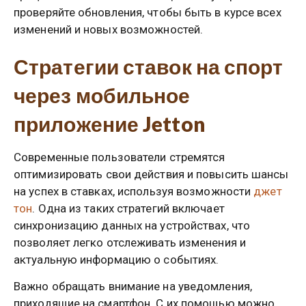
проверяйте обновления, чтобы быть в курсе всех
изменений и новых возможностей.
Стратегии ставок на спорт
через мобильное
приложение Jetton
Современные пользователи стремятся
оптимизировать свои действия и повысить шансы
на успех в ставках, используя возможности
джет
тон
. Одна из таких стратегий включает
синхронизацию данных на устройствах, что
позволяет легко отслеживать изменения и
актуальную информацию о событиях.
Важно обращать внимание на уведомления,
приходящие на смартфон. С их помощью можно