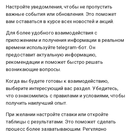
Настройте уведомления, чтобы не пропустить
важные события или обновления. Это поможет
вам оставаться в курсе всех новостей и акций.
Для более удобного взаимодействия с
приложением и получения информации в реальном
времени используйте telegram-бот. Он
предоставит актуальную информацию,
рекомендации и поможет быстро решать
возникающие вопросы.
Когда вы будете готовы к взаимодействию,
выберите интересующий вас раздел. Убедитесь,
что ознакомились с правилами и условиями, чтобы
получить наилучший опыт.
При желании настройте ставки или откройте
таблицы с результатами. Это поможет сделать
процесс более захватывающим. Регулярно