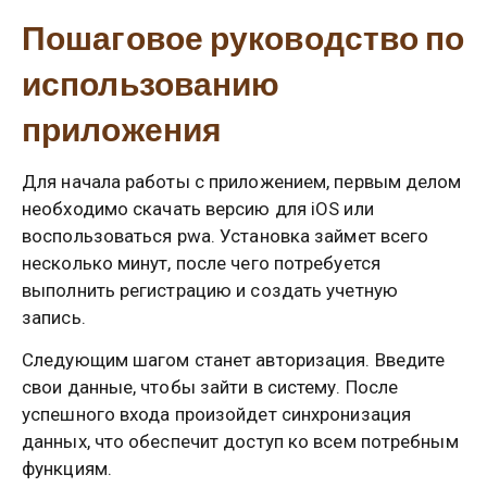
Пошаговое руководство по
использованию
приложения
Для начала работы с приложением, первым делом
необходимо скачать версию для iOS или
воспользоваться pwa. Установка займет всего
несколько минут, после чего потребуется
выполнить регистрацию и создать учетную
запись.
Следующим шагом станет авторизация. Введите
свои данные, чтобы зайти в систему. После
успешного входа произойдет синхронизация
данных, что обеспечит доступ ко всем потребным
функциям.