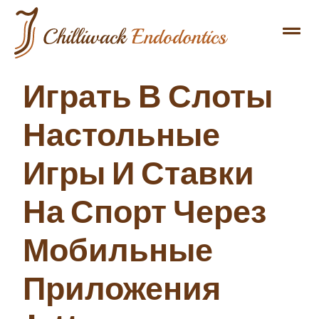
Играть В Слоты
Настольные
Игры И Ставки
На Спорт Через
Мобильные
Приложения