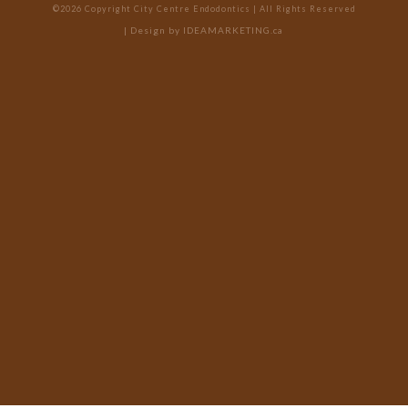
©2026 Copyright City Centre Endodontics | All Rights Reserved
| Design by
IDEAMARKETING.ca