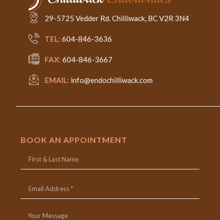
29-5725 Vedder Rd. Chilliwack, BC V2R 3N4
TEL:
604-846-3636
FAX:
604-846-3667
EMAIL:
info@endochilliwack.com
BOOK AN APPOINTMENT