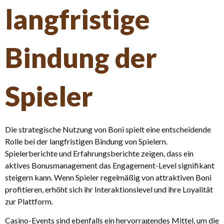
langfristige
Bindung der
Spieler
Die strategische Nutzung von Boni spielt eine entscheidende
Rolle bei der langfristigen Bindung von Spielern.
Spielerberichte und Erfahrungsberichte zeigen, dass ein
aktives Bonusmanagement das Engagement-Level signifikant
steigern kann. Wenn Spieler regelmäßig von attraktiven Boni
profitieren, erhöht sich ihr Interaktionslevel und ihre Loyalität
zur Plattform.
Casino-Events sind ebenfalls ein hervorragendes Mittel, um die