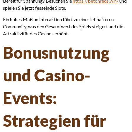
Bereit für Spannung? Besuchen Sie
https://betonreds.win/
und
spielen Sie jetzt fesselnde Slots.
Ein hohes Maß an Interaktion führt zu einer lebhafteren
Community, was den Gesamtwert des Spiels steigert und die
Attraktivität des Casinos erhöht.
Bonusnutzung
und Casino-
Events:
Strategien für