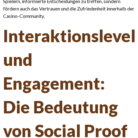
Spielern, informierte Entscheidungen zu treffen, sondern
fördern auch das Vertrauen und die Zufriedenheit innerhalb der
Casino-Community.
Interaktionslevel
und
Engagement:
Die Bedeutung
von Social Proof