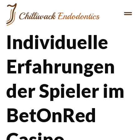
Individuelle
Erfahrungen
der Spieler im
BetOnRed
Casino