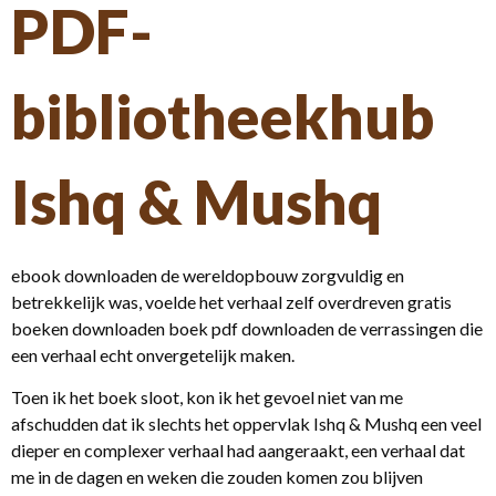
PDF-
bibliotheekhub
Ishq & Mushq
ebook downloaden de wereldopbouw zorgvuldig en
betrekkelijk was, voelde het verhaal zelf overdreven gratis
boeken downloaden boek pdf downloaden de verrassingen die
een verhaal echt onvergetelijk maken.
Toen ik het boek sloot, kon ik het gevoel niet van me
afschudden dat ik slechts het oppervlak Ishq & Mushq een veel
dieper en complexer verhaal had aangeraakt, een verhaal dat
me in de dagen en weken die zouden komen zou blijven