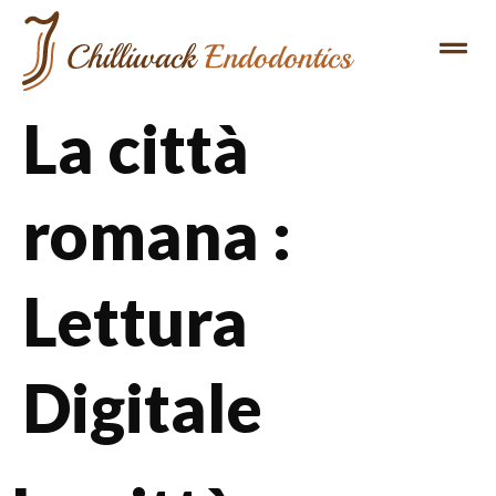
La città
romana :
Lettura
Digitale