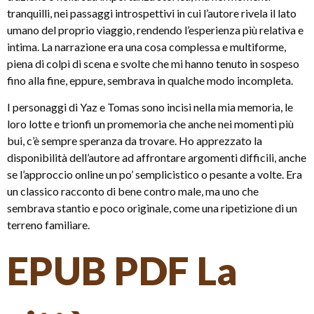
tranquilli, nei passaggi introspettivi in cui l’autore rivela il lato
umano del proprio viaggio, rendendo l’esperienza più relativa e
intima. La narrazione era una cosa complessa e multiforme,
piena di colpi di scena e svolte che mi hanno tenuto in sospeso
fino alla fine, eppure, sembrava in qualche modo incompleta.
I personaggi di Yaz e Tomas sono incisi nella mia memoria, le
loro lotte e trionfi un promemoria che anche nei momenti più
bui, c’è sempre speranza da trovare. Ho apprezzato la
disponibilità dell’autore ad affrontare argomenti difficili, anche
se l’approccio online un po’ semplicistico o pesante a volte. Era
un classico racconto di bene contro male, ma uno che
sembrava stantio e poco originale, come una ripetizione di un
terreno familiare.
EPUB PDF La