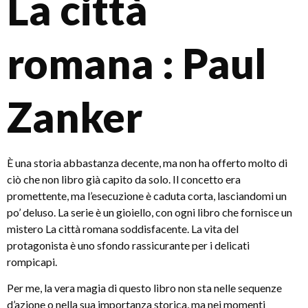
La città
romana : Paul
Zanker
È una storia abbastanza decente, ma non ha offerto molto di
ciò che non libro già capito da solo. Il concetto era
promettente, ma l’esecuzione è caduta corta, lasciandomi un
po’ deluso. La serie è un gioiello, con ogni libro che fornisce un
mistero La città romana soddisfacente. La vita del
protagonista è uno sfondo rassicurante per i delicati
rompicapi.
Per me, la vera magia di questo libro non sta nelle sequenze
d’azione o nella sua importanza storica, ma nei momenti