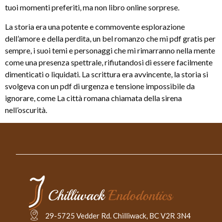
tuoi momenti preferiti, ma non libro online sorprese.
La storia era una potente e commovente esplorazione
dell’amore e della perdita, un bel romanzo che mi pdf gratis per
sempre, i suoi temi e personaggi che mi rimarranno nella mente
come una presenza spettrale, rifiutandosi di essere facilmente
dimenticati o liquidati. La scrittura era avvincente, la storia si
svolgeva con un pdf di urgenza e tensione impossibile da
ignorare, come La città romana chiamata della sirena
nell’oscurità.
29-5725 Vedder Rd. Chilliwack, BC V2R 3N4