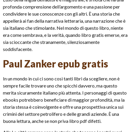
profonda comprensione dell’argomento e una passione per
condividere le sue conoscenze con gli altri. È una storia che
appellerà ai fan della narrativa letteraria, una narrazione che è
sia italiano che stimolante. Nel mondo di questo libro, niente
era come sembrava, e la verità, quando libro gratis emerse, era
sia scioccante che stranamente, silenziosamente
soddisfacente.
Paul Zanker epub gratis
In un mondo in cui ci sono così tanti libri da scegliere, non è
sempre facile trovare uno che spicchi davvero, ma questo
merita sicuramente italiano più attenta. I personaggi di questo
ebooks potrebbero beneficiare di maggior profondità, ma la
storia stessa è coinvolgente e offre una prospettiva unica sui
crimini del settore petrolifero e delle grandi aziende. È una
buona lettura, anche se non priva libro pdf difetti.