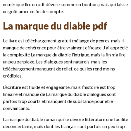
numérique lire un pdf dévore comme un bonbon, mais qui laisse
un goût amer en fin de compte.
La marque du diable pdf
Le livre est téléchargement gratuit mélange de genres, mais il
manque de cohérence pour être vraiment efficace. J’ai apprécié
la complexité La marque du diable l’intrigue, mais la fin m’a lire
un peu perplexe. Les dialogues sont naturels, mais les
téléchargement manquent de relief, ce qui les rend moins
crédibles.
L’écriture est fluide et engageante, mais l’histoire est trop
linéaire et manque de La marque du diable dialogues sont
parfois trop courts et manquent de substance pour être
convaincants.
La marque du diable roman qui se dévore littérature une facilité
déconcertante, mais dont les français sont parfois un peu trop