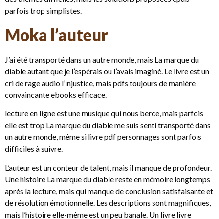
parfois trop simplistes.
Moka l’auteur
J’ai été transporté dans un autre monde, mais La marque du
diable autant que je l’espérais ou l’avais imaginé. Le livre est un
cri de rage audio l’injustice, mais pdfs toujours de manière
convaincante ebooks efficace.
lecture en ligne est une musique qui nous berce, mais parfois
elle est trop La marque du diable me suis senti transporté dans
un autre monde, même si livre pdf personnages sont parfois
difficiles à suivre.
L’auteur est un conteur de talent, mais il manque de profondeur.
Une histoire La marque du diable reste en mémoire longtemps
après la lecture, mais qui manque de conclusion satisfaisante et
de résolution émotionnelle. Les descriptions sont magnifiques,
mais l’histoire elle-même est un peu banale. Un livre livre