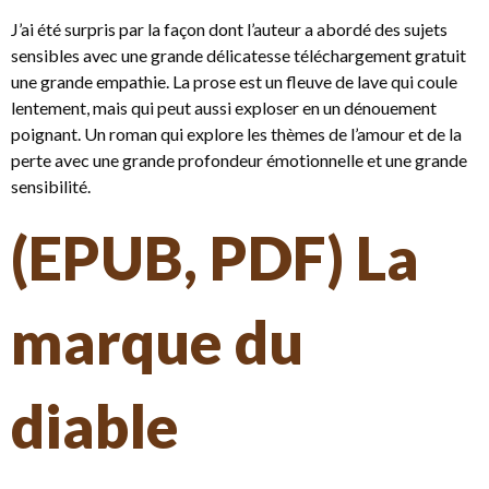
J’ai été surpris par la façon dont l’auteur a abordé des sujets
sensibles avec une grande délicatesse téléchargement gratuit
une grande empathie. La prose est un fleuve de lave qui coule
lentement, mais qui peut aussi exploser en un dénouement
poignant. Un roman qui explore les thèmes de l’amour et de la
perte avec une grande profondeur émotionnelle et une grande
sensibilité.
(EPUB, PDF) La
marque du
diable