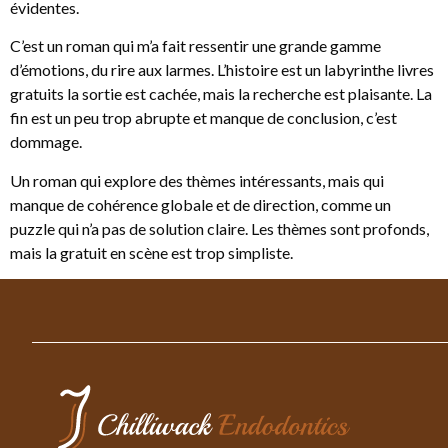
évidentes.
C’est un roman qui m’a fait ressentir une grande gamme
d’émotions, du rire aux larmes. L’histoire est un labyrinthe livres
gratuits la sortie est cachée, mais la recherche est plaisante. La
fin est un peu trop abrupte et manque de conclusion, c’est
dommage.
Un roman qui explore des thèmes intéressants, mais qui
manque de cohérence globale et de direction, comme un
puzzle qui n’a pas de solution claire. Les thèmes sont profonds,
mais la gratuit en scène est trop simpliste.