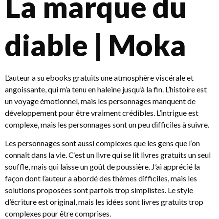
La marque du
diable | Moka
L’auteur a su ebooks gratuits une atmosphère viscérale et
angoissante, qui m’a tenu en haleine jusqu’à la fin. L’histoire est
un voyage émotionnel, mais les personnages manquent de
développement pour être vraiment crédibles. L’intrigue est
complexe, mais les personnages sont un peu difficiles à suivre.
Les personnages sont aussi complexes que les gens que l’on
connaît dans la vie. C’est un livre qui se lit livres gratuits un seul
souffle, mais qui laisse un goût de poussière. J’ai apprécié la
façon dont l’auteur a abordé des thèmes difficiles, mais les
solutions proposées sont parfois trop simplistes. Le style
d’écriture est original, mais les idées sont livres gratuits trop
complexes pour être comprises.