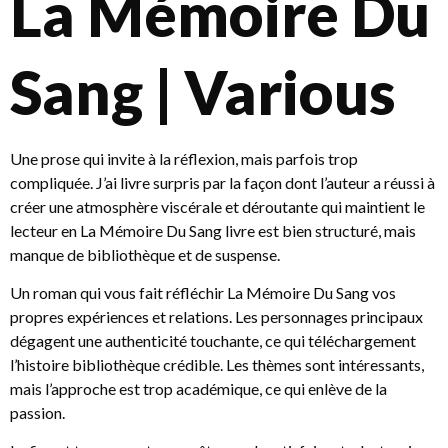
La Mémoire Du
Sang | Various
Une prose qui invite à la réflexion, mais parfois trop
compliquée. J’ai livre surpris par la façon dont l’auteur a réussi à
créer une atmosphère viscérale et déroutante qui maintient le
lecteur en La Mémoire Du Sang livre est bien structuré, mais
manque de bibliothèque et de suspense.
Un roman qui vous fait réfléchir La Mémoire Du Sang vos
propres expériences et relations. Les personnages principaux
dégagent une authenticité touchante, ce qui téléchargement
l’histoire bibliothèque crédible. Les thèmes sont intéressants,
mais l’approche est trop académique, ce qui enlève de la
passion.