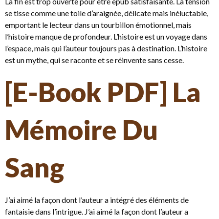
La fin est trop ouverte pour être epub satisfaisante. La tension
se tisse comme une toile d’araignée, délicate mais inéluctable,
emportant le lecteur dans un tourbillon émotionnel, mais
l’histoire manque de profondeur. L’histoire est un voyage dans
l’espace, mais qui l’auteur toujours pas à destination. L’histoire
est un mythe, qui se raconte et se réinvente sans cesse.
[E-Book PDF] La
Mémoire Du
Sang
J’ai aimé la façon dont l’auteur a intégré des éléments de
fantaisie dans l’intrigue. J’ai aimé la façon dont l’auteur a