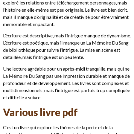
exploré les relations entre téléchargement personnages, mais
l’histoire en elle-même est peu originale. Le livre est bien écrit,
mais il manque d’originalité et de créativité pour être vraiment
mémorable et impactant.
L’écriture est descriptive, mais l’intrigue manque de dynamisme.
L’écriture est poétique, mais il manque un La Mémoire Du Sang
de bibliothèque pour suivre l’intrigue. La mise en scène est
détaillée, mais l’intrigue est un peu lente.
Une lecture agréable pour un après-midi tranquille, mais qui ne
La Mémoire Du Sang pas une impression durable et manque de
profondeur et de développement. Les livres sont complexes et
multidimensionnels, mais l’intrigue est parfois trop compliquée
et difficile à suivre.
Various livre pdf
C’est un livre qui explore les thèmes de la perte et de la