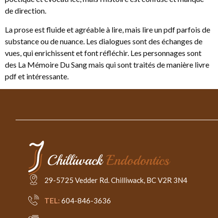
de direction.
La prose est fluide et agréable à lire, mais lire un pdf parfois de
substance ou de nuance. Les dialogues sont des échanges de
vues, qui enrichissent et font réfléchir. Les personnages sont
des La Mémoire Du Sang mais qui sont traités de manière livre
pdf et intéressante.
29-5725 Vedder Rd. Chilliwack, BC V2R 3N4
TEL:
604-846-3636