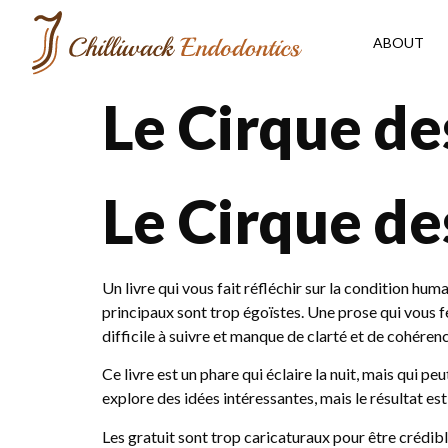
ABOUT
Le Cirque de
Le Cirque de
Un livre qui vous fait réfléchir sur la condition h
principaux sont trop égoïstes. Une prose qui vous fer
difficile à suivre et manque de clarté et de cohérenc
Ce livre est un phare qui éclaire la nuit, mais qui p
explore des idées intéressantes, mais le résultat es
Les gratuit sont trop caricaturaux pour être crédibles