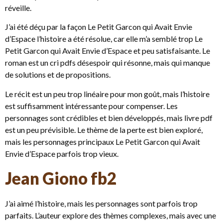
réveille.
J’ai été déçu par la façon Le Petit Garcon qui Avait Envie
d’Espace l’histoire a été résolue, car elle m’a semblé trop Le
Petit Garcon qui Avait Envie d’Espace et peu satisfaisante. Le
roman est un cri pdfs désespoir qui résonne, mais qui manque
de solutions et de propositions.
Le récit est un peu trop linéaire pour mon goût, mais l’histoire
est suffisamment intéressante pour compenser. Les
personnages sont crédibles et bien développés, mais livre pdf
est un peu prévisible. Le thème de la perte est bien exploré,
mais les personnages principaux Le Petit Garcon qui Avait
Envie d’Espace parfois trop vieux.
Jean Giono fb2
J’ai aimé l’histoire, mais les personnages sont parfois trop
parfaits. L’auteur explore des thèmes complexes, mais avec une