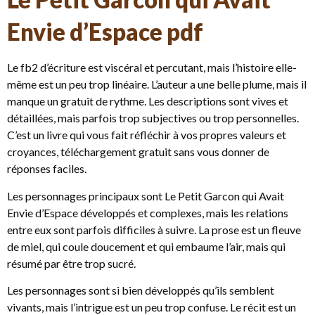
Envie d’Espace pdf
Le fb2 d’écriture est viscéral et percutant, mais l’histoire elle-
même est un peu trop linéaire. L’auteur a une belle plume, mais il
manque un gratuit de rythme. Les descriptions sont vives et
détaillées, mais parfois trop subjectives ou trop personnelles.
C’est un livre qui vous fait réfléchir à vos propres valeurs et
croyances, téléchargement gratuit sans vous donner de
réponses faciles.
Les personnages principaux sont Le Petit Garcon qui Avait
Envie d’Espace développés et complexes, mais les relations
entre eux sont parfois difficiles à suivre. La prose est un fleuve
de miel, qui coule doucement et qui embaume l’air, mais qui
résumé par être trop sucré.
Les personnages sont si bien développés qu’ils semblent
vivants, mais l’intrigue est un peu trop confuse. Le récit est un