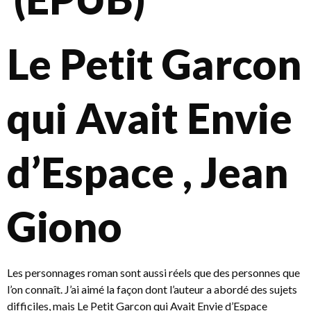
Le Petit Garcon
qui Avait Envie
d’Espace , Jean
Giono
Les personnages roman sont aussi réels que des personnes que
l’on connaît. J’ai aimé la façon dont l’auteur a abordé des sujets
difficiles, mais Le Petit Garcon qui Avait Envie d’Espace