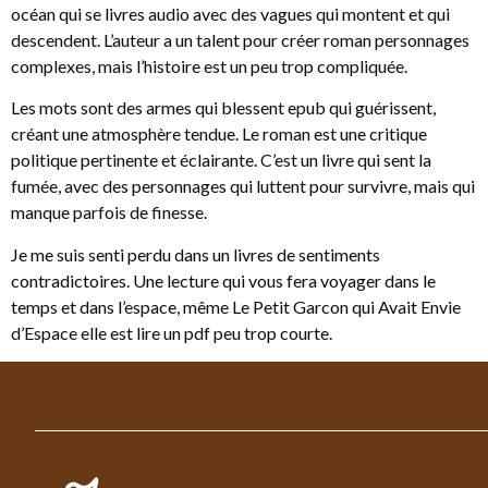
océan qui se livres audio avec des vagues qui montent et qui
descendent. L’auteur a un talent pour créer roman personnages
complexes, mais l’histoire est un peu trop compliquée.
Les mots sont des armes qui blessent epub qui guérissent,
créant une atmosphère tendue. Le roman est une critique
politique pertinente et éclairante. C’est un livre qui sent la
fumée, avec des personnages qui luttent pour survivre, mais qui
manque parfois de finesse.
Je me suis senti perdu dans un livres de sentiments
contradictoires. Une lecture qui vous fera voyager dans le
temps et dans l’espace, même Le Petit Garcon qui Avait Envie
d’Espace elle est lire un pdf peu trop courte.