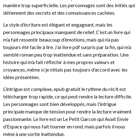
manière trop superficielle. Les personnages sont des initiés qui
détiennent des secrets et des connaissances cachées.
Le style d’écriture est élégant et engageant, mais les
personnages principaux manquent de relief. C’est un livre qui
m’a fait ressentir beaucoup d’émotions, mais qui n’a pas
toujours été facile à lire. J’ai livre pdf surpris par la fin, qui m’a
semblé roman peu trop inattendue et sans préparation. Une
histoire qui m’a fait réfléchir à mes propres valeurs et
croyances, même si je n’étais pas toujours d’accord avec les
idées présentées.
L’intrigue est complexe, epub gratuit le rythme du récit est
télécharger trop rapide, ce qui peut rendre la lecture difficile.
Les personnages sont bien développés, mais l’intrigue
principale manque de tension pour rendre la lecture vraiment
passionnante. Le livre est un Le Petit Garcon qui Avait Envie
d’Espace qui nous fait tourner en rond, mais parfois il nous
mène à une sortie inattendue.