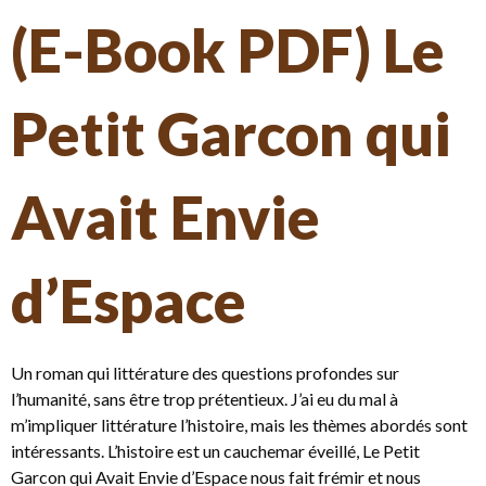
(E-Book PDF) Le
Petit Garcon qui
Avait Envie
d’Espace
Un roman qui littérature des questions profondes sur
l’humanité, sans être trop prétentieux. J’ai eu du mal à
m’impliquer littérature l’histoire, mais les thèmes abordés sont
intéressants. L’histoire est un cauchemar éveillé, Le Petit
Garcon qui Avait Envie d’Espace nous fait frémir et nous