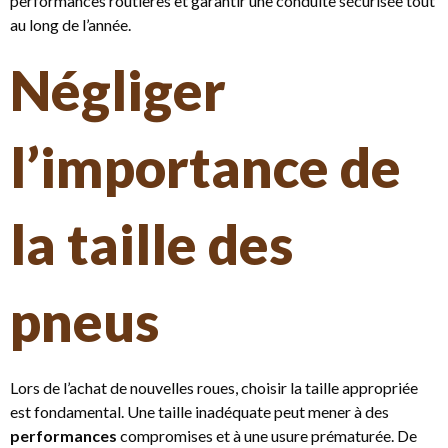
performances routières et garantir une conduite sécurisée tout
au long de l’année.
Négliger
l’importance de
la taille des
pneus
Lors de l’achat de nouvelles roues, choisir la taille appropriée
est fondamental. Une taille inadéquate peut mener à des
performances
compromises et à une usure prématurée. De