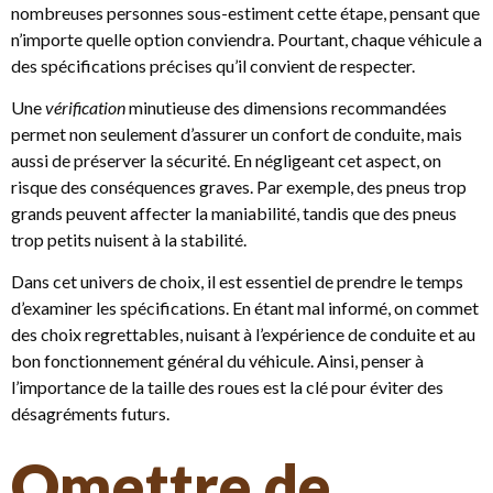
nombreuses personnes sous-estiment cette étape, pensant que
n’importe quelle option conviendra. Pourtant, chaque véhicule a
des spécifications précises qu’il convient de respecter.
Une
vérification
minutieuse des dimensions recommandées
permet non seulement d’assurer un confort de conduite, mais
aussi de préserver la sécurité. En négligeant cet aspect, on
risque des conséquences graves. Par exemple, des pneus trop
grands peuvent affecter la maniabilité, tandis que des pneus
trop petits nuisent à la stabilité.
Dans cet univers de choix, il est essentiel de prendre le temps
d’examiner les spécifications. En étant mal informé, on commet
des choix regrettables, nuisant à l’expérience de conduite et au
bon fonctionnement général du véhicule. Ainsi, penser à
l’importance de la taille des roues est la clé pour éviter des
désagréments futurs.
Omettre de