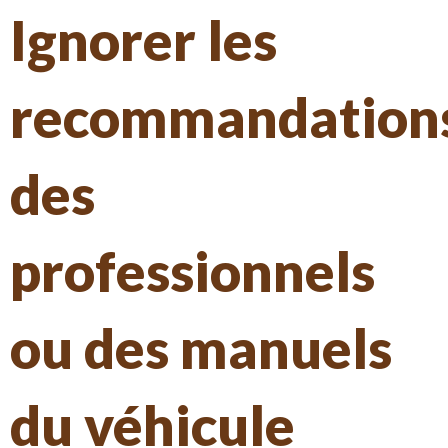
Ignorer les
recommandation
des
professionnels
ou des manuels
du véhicule