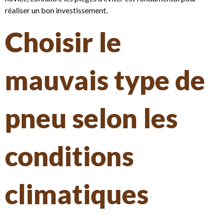
réaliser un bon investissement.
Choisir le
mauvais type de
pneu selon les
conditions
climatiques