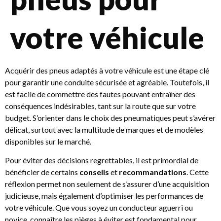
votre véhicule
Acquérir des pneus adaptés à votre véhicule est une étape clé
pour garantir une conduite sécurisée et agréable. Toutefois, il
est facile de commettre des fautes pouvant entraîner des
conséquences indésirables, tant sur la route que sur votre
budget. S’orienter dans le choix des pneumatiques peut s’avérer
délicat, surtout avec la multitude de marques et de modèles
disponibles sur le marché.
Pour éviter des décisions regrettables, il est primordial de
bénéficier de certains
conseils
et
recommandations
. Cette
réflexion permet non seulement de s’assurer d’une acquisition
judicieuse, mais également d’optimiser les performances de
votre véhicule. Que vous soyez un conducteur aguerri ou
novice, connaître les pièges à éviter est fondamental pour