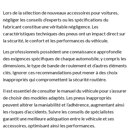
Lors de la sélection de nouveaux accessoires pour voitures,
négliger les conseils d’experts ou les spécifications du
fabricant constitue une véritable négligence. Les
caractéristiques techniques des pneus ont un impact direct sur
la sécurité, le confort et les performances du véhicule.
Les professionnels possèdent une connaissance approfondie
des exigences spécifiques de chaque automobile, y compris les
dimensions, le type de bande de roulement et d’autres éléments
clés. Ignorer ces recommandations peut mener à des choix
inappropriés qui compromettent la sécurité routière.
Il est essentiel de consulter le manuel du véhicule pour s’assurer
de choisir des modèles adaptés. Les pneus inappropriés
peuvent altérer la maniabilité et l’adhérence, augmentant ainsi
les risques d’accidents. Suivre les conseils de spécialistes
garantit une meilleure adéquation entre le véhicule et ses
accessoires, optimisant ainsi les performances.