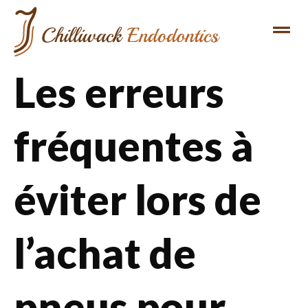
Les erreurs
fréquentes à
éviter lors de
l’achat de
pneus pour