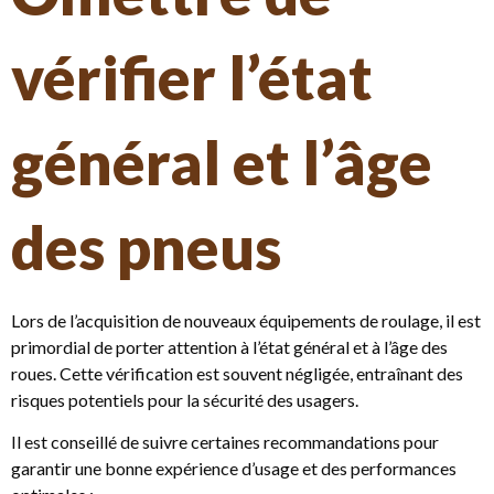
vérifier l’état
général et l’âge
des pneus
Lors de l’acquisition de nouveaux équipements de roulage, il est
primordial de porter attention à l’état général et à l’âge des
roues. Cette vérification est souvent négligée, entraînant des
risques potentiels pour la sécurité des usagers.
Il est conseillé de suivre certaines recommandations pour
garantir une bonne expérience d’usage et des performances