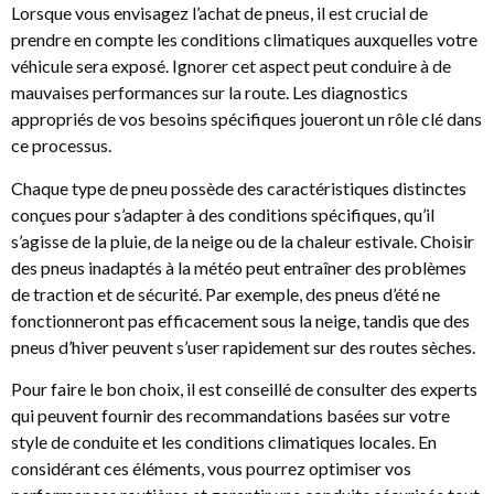
Lorsque vous envisagez l’achat de pneus, il est crucial de
prendre en compte les conditions climatiques auxquelles votre
véhicule sera exposé. Ignorer cet aspect peut conduire à de
mauvaises performances sur la route. Les diagnostics
appropriés de vos besoins spécifiques joueront un rôle clé dans
ce processus.
Chaque type de pneu possède des caractéristiques distinctes
conçues pour s’adapter à des conditions spécifiques, qu’il
s’agisse de la pluie, de la neige ou de la chaleur estivale. Choisir
des pneus inadaptés à la météo peut entraîner des problèmes
de traction et de sécurité. Par exemple, des pneus d’été ne
fonctionneront pas efficacement sous la neige, tandis que des
pneus d’hiver peuvent s’user rapidement sur des routes sèches.
Pour faire le bon choix, il est conseillé de consulter des experts
qui peuvent fournir des recommandations basées sur votre
style de conduite et les conditions climatiques locales. En
considérant ces éléments, vous pourrez optimiser vos