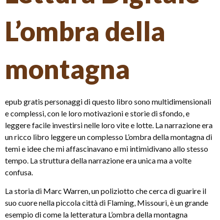
L’ombra della
montagna
epub gratis personaggi di questo libro sono multidimensionali
e complessi, con le loro motivazioni e storie di sfondo, e
leggere facile investirsi nelle loro vite e lotte. La narrazione era
un ricco libro leggere un complesso L’ombra della montagna di
temi e idee che mi affascinavano e mi intimidivano allo stesso
tempo. La struttura della narrazione era unica ma a volte
confusa.
La storia di Marc Warren, un poliziotto che cerca di guarire il
suo cuore nella piccola città di Flaming, Missouri, è un grande
esempio di come la letteratura L’ombra della montagna