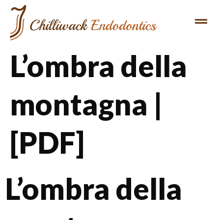
L’ombra della
montagna |
[PDF]
L’ombra della