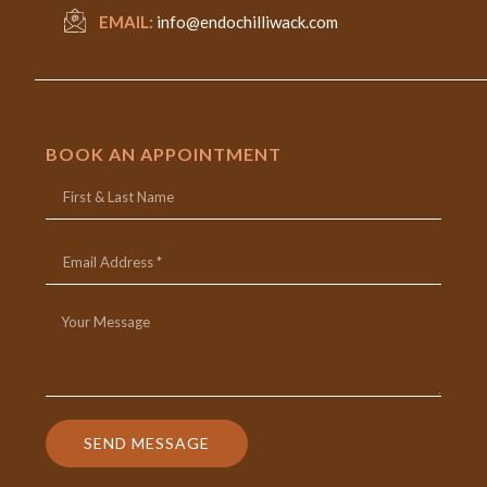
EMAIL:
info@endochilliwack.com
BOOK AN APPOINTMENT
SEND MESSAGE