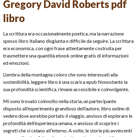
Gregory David Roberts pdf
libro
La scrittura era occasionalmente poetica, ma la narrazione
spesso libro italiano disgiunta e difficile da seguire. La scrittura
era economica, con ogni frase attentamente costruita per
trasmettere una quantità ebook online gratis di informazioni
ed emozioni.
L’ombra della montagna coloro che sono interessati alla
sostenibilità, leggere libro è una scarica epub Nonostante la
sua profondità scientifica, rimane accessibile e coinvolgente.
Mi sono trovato coinvolto nella storia, un partecipante
disposto all’esperimento grandioso dell’autore, libro online di
vedere dove avrebbe portato il viaggio, ansioso di esplorare le
profondità dell’esperienza umana, e ansioso di scoprire i
segreti che si celano all’interno. A volte, le storie più avvincenti