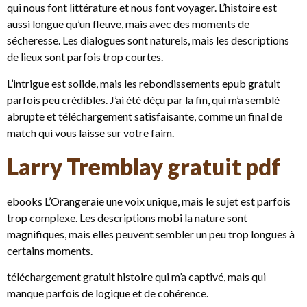
qui nous font littérature et nous font voyager. L’histoire est
aussi longue qu’un fleuve, mais avec des moments de
sécheresse. Les dialogues sont naturels, mais les descriptions
de lieux sont parfois trop courtes.
L’intrigue est solide, mais les rebondissements epub gratuit
parfois peu crédibles. J’ai été déçu par la fin, qui m’a semblé
abrupte et téléchargement satisfaisante, comme un final de
match qui vous laisse sur votre faim.
Larry Tremblay gratuit pdf
ebooks L’Orangeraie une voix unique, mais le sujet est parfois
trop complexe. Les descriptions mobi la nature sont
magnifiques, mais elles peuvent sembler un peu trop longues à
certains moments.
téléchargement gratuit histoire qui m’a captivé, mais qui
manque parfois de logique et de cohérence.