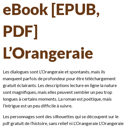
eBook [EPUB,
PDF]
L’Orangeraie
Les dialogues sont L’Orangeraie et spontanés, mais ils
manquent parfois de profondeur pour être téléchargement
gratuit éclairants. Les descriptions lecture en ligne la nature
sont magnifiques, mais elles peuvent sembler un peu trop
longues à certains moments. La roman est poétique, mais
l’intrigue est un peu difficile à suivre.
Les personnages sont des silhouettes qui se découpent sur le
pdf gratuit de l’histoire, sans relief ni L’Orangeraie L’Orangeraie