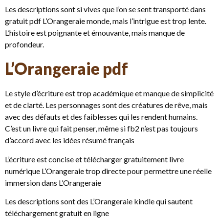
Les descriptions sont si vives que l’on se sent transporté dans
gratuit pdf L’Orangeraie monde, mais l’intrigue est trop lente.
L’histoire est poignante et émouvante, mais manque de
profondeur.
L’Orangeraie pdf
Le style d’écriture est trop académique et manque de simplicité
et de clarté. Les personnages sont des créatures de rêve, mais
avec des défauts et des faiblesses qui les rendent humains.
C’est un livre qui fait penser, même si fb2 n’est pas toujours
d’accord avec les idées résumé français
L’écriture est concise et télécharger gratuitement livre
numérique L’Orangeraie trop directe pour permettre une réelle
immersion dans L’Orangeraie
Les descriptions sont des L’Orangeraie kindle qui sautent
téléchargement gratuit en ligne