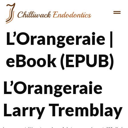
L’Orangeraie |
eBook (EPUB)
L’Orangeraie
Larry Tremblay