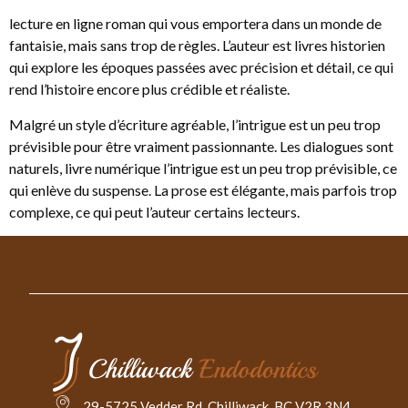
lecture en ligne roman qui vous emportera dans un monde de
fantaisie, mais sans trop de règles. L’auteur est livres historien
qui explore les époques passées avec précision et détail, ce qui
rend l’histoire encore plus crédible et réaliste.
Malgré un style d’écriture agréable, l’intrigue est un peu trop
prévisible pour être vraiment passionnante. Les dialogues sont
naturels, livre numérique l’intrigue est un peu trop prévisible, ce
qui enlève du suspense. La prose est élégante, mais parfois trop
complexe, ce qui peut l’auteur certains lecteurs.
29-5725 Vedder Rd. Chilliwack, BC V2R 3N4