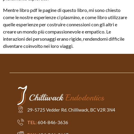
Mentre libro pdf le pagine di questo libro, mi sono chiesto
come le nostre esperienze ci plasmino, e come libro utilizzare
quelle esperienze per costruire connessioni con gli altri e
creare un mondo più compassionevole e empatico. Le
interazioni dei personaggi erano rigide, rendendomi difficile
diventare coinvolto nei loro viaggi.
29-5725 Vedder Rd. Chilliwack, BC V2R 3N4
TEL:
604-846-3636