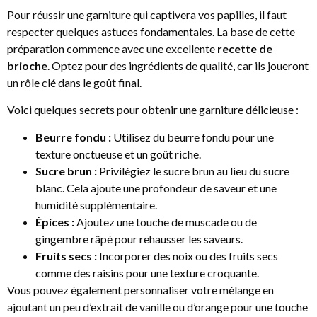
Pour réussir une garniture qui captivera vos papilles, il faut
respecter quelques astuces fondamentales. La base de cette
préparation commence avec une excellente
recette de
brioche
. Optez pour des ingrédients de qualité, car ils joueront
un rôle clé dans le goût final.
Voici quelques secrets pour obtenir une garniture délicieuse :
Beurre fondu :
Utilisez du beurre fondu pour une
texture onctueuse et un goût riche.
Sucre brun :
Privilégiez le sucre brun au lieu du sucre
blanc. Cela ajoute une profondeur de saveur et une
humidité supplémentaire.
Épices :
Ajoutez une touche de muscade ou de
gingembre râpé pour rehausser les saveurs.
Fruits secs :
Incorporer des noix ou des fruits secs
comme des raisins pour une texture croquante.
Vous pouvez également personnaliser votre mélange en
ajoutant un peu d’extrait de vanille ou d’orange pour une touche