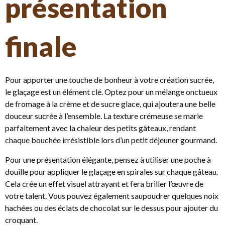
présentation
finale
Pour apporter une touche de bonheur à votre création sucrée,
le glaçage est un élément clé. Optez pour un mélange onctueux
de fromage à la crème et de sucre glace, qui ajoutera une belle
douceur sucrée à l’ensemble. La texture crémeuse se marie
parfaitement avec la chaleur des petits gâteaux, rendant
chaque bouchée irrésistible lors d’un petit déjeuner gourmand.
Pour une présentation élégante, pensez à utiliser une poche à
douille pour appliquer le glaçage en spirales sur chaque gâteau.
Cela crée un effet visuel attrayant et fera briller l’œuvre de
votre talent. Vous pouvez également saupoudrer quelques noix
hachées ou des éclats de chocolat sur le dessus pour ajouter du
croquant.