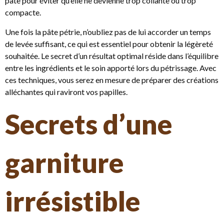
pâte pour éviter qu’elle ne devienne trop collante ou trop
compacte.
Une fois la pâte pétrie, n’oubliez pas de lui accorder un temps
de levée suffisant, ce qui est essentiel pour obtenir la légèreté
souhaitée. Le secret d’un résultat optimal réside dans l’équilibre
entre les ingrédients et le soin apporté lors du pétrissage. Avec
ces techniques, vous serez en mesure de préparer des créations
alléchantes qui raviront vos papilles.
Secrets d’une
garniture
irrésistible