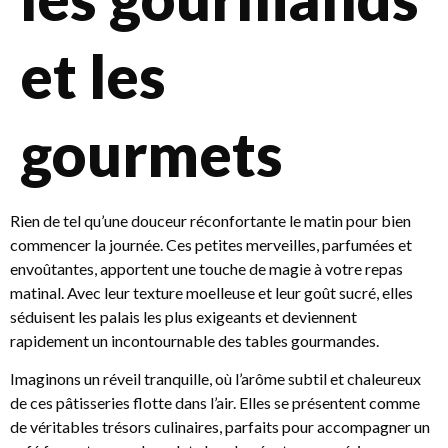
et les
gourmets
Rien de tel qu’une douceur réconfortante le matin pour bien
commencer la journée. Ces petites merveilles, parfumées et
envoûtantes, apportent une touche de magie à votre repas
matinal. Avec leur texture moelleuse et leur goût sucré, elles
séduisent les palais les plus exigeants et deviennent
rapidement un incontournable des tables gourmandes.
Imaginons un réveil tranquille, où l’arôme subtil et chaleureux
de ces pâtisseries flotte dans l’air. Elles se présentent comme
de véritables trésors culinaires, parfaits pour accompagner un