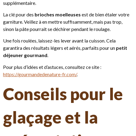
supplémentaire.
La clé pour des
brioches moelleuses
est de bien étaler votre
garniture. Veillez à en mettre suffisamment, mais pas trop,
sinon la pâte pourrait se déchirer pendant le roulage.
Une fois roulées, laissez-les lever avant la cuisson. Cela
garantira des résultats légers et aérés, parfaits pour un
petit
déjeuner gourmand
.
Pour plus d’idées et d’astuces, consultez ce site :
https://gourmandedenature-fr.com/
.
Conseils pour le
glaçage et la