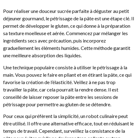
Pour réaliser une douceur sucrée parfaite à déguster au petit
déjeuner gourmand, le pétrissage de la pâte est une étape clé. Il
permet de développer le gluten, ce qui donne à la préparation
sa texture moelleuse et aérée. Commencez par mélanger les
ingrédients secs avec précaution, puis incorporez
graduellement les éléments humides. Cette méthode garantit
une meilleure absorption des liquides.
Une technique populaire consiste à utiliser le pétrissage à la
main. Vous pouvez le faire en pliant et en étirant la pâte, ce qui
favorise la création de l’élasticité. Veillez à ne pas trop
travailler la pâte, car cela pourrait la rendre dense. Il est
conseillé de laisser reposer la pâte entre les sessions de
pétrissage pour permettre au gluten de se détendre.
Pour ceux qui préfèrent la simplicité, un robot culinaire peut
être utilisé. Il offre une alternative efficace, tout en réduisant le
temps de travail. Cependant, surveillez la consistance de la