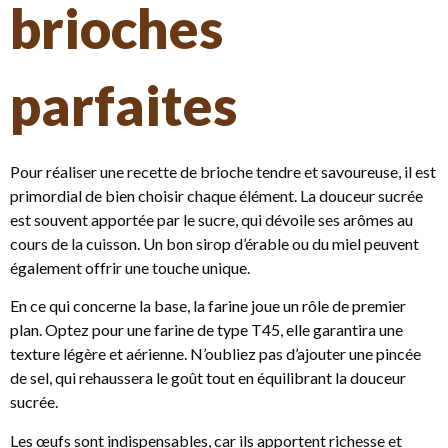
brioches
parfaites
Pour réaliser une recette de brioche tendre et savoureuse, il est
primordial de bien choisir chaque élément. La douceur sucrée
est souvent apportée par le sucre, qui dévoile ses arômes au
cours de la cuisson. Un bon sirop d’érable ou du miel peuvent
également offrir une touche unique.
En ce qui concerne la base, la farine joue un rôle de premier
plan. Optez pour une farine de type T45, elle garantira une
texture légère et aérienne. N’oubliez pas d’ajouter une pincée
de sel, qui rehaussera le goût tout en équilibrant la douceur
sucrée.
Les œufs sont indispensables, car ils apportent richesse et