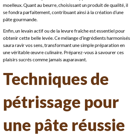
moelleux. Quant au beurre, choisissant un produit de qualité, il
se fondra parfaitement, contribuant ainsi à la création d’une
pâte gourmande.
Enfin, un levain actif ou de la levure fraîche est essentiel pour
obtenir cette belle levée. Ce mélange d’ingrédients harmonisés
saura ravir vos sens, transformant une simple préparation en
une véritable œuvre culinaire. Préparez-vous à savourer ces
plaisirs sucrés comme jamais auparavant.
Techniques de
pétrissage pour
une pâte réussie