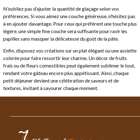
N’oubliez pas d’ajuster la quantité de glaçage selon vos
préférences. Si vous aimez une couche généreuse, n’hésitez pas
à en ajouter davantage. Pour ceux qui préfèrent une touche plus
légère, une simple fine couche sera suffisante pour ravir les
papilles sans masquer la délicatesse du goût de la pâte.
Enfin, disposez vos créations sur un plat élégant ou une assiette
colorée pour faire ressortir leur charme. Un décor de fruits
frais ou de fleurs comestibles peut également sublimer le tout,
rendant votre gâteau encore plus appétissant. Ainsi, chaque
petit déjeuner devient une célébration de saveurs et de
textures, invitant à savourer chaque moment.