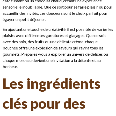
café fumant ou un chocolat chaud, créant une expérience
sensorielle inoubliable. Que ce soit pour se faire plaisir ou pour
accueillir des invités, ces douceurs sont le choix parfait pour
égayer un petit déjeuner.
En ajoutant une touche de créativité, il est possible de varier les
plaisirs avec différentes garnitures et glaçages. Que ce soit
avec des noix, des fruits ou une délicate crème, chaque
bouchée offre une explosion de saveurs qui ravira tous les
gourmets. Préparez-vous à explorer un univers de délices où
chaque morceau devient une invitation à la détente et au
bonheur.
Les ingrédients
clés pour des