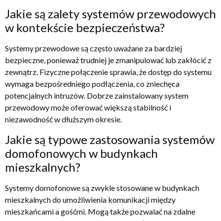
Jakie są zalety systemów przewodowych
w kontekście bezpieczeństwa?
Systemy przewodowe są często uważane za bardziej
bezpieczne, ponieważ trudniej je zmanipulować lub zakłócić z
zewnątrz. Fizyczne połączenie sprawia, że dostęp do systemu
wymaga bezpośredniego podłączenia, co zniechęca
potencjalnych intruzów. Dobrze zainstalowany system
przewodowy może oferować większą stabilność i
niezawodność w dłuższym okresie.
Jakie są typowe zastosowania systemów
domofonowych w budynkach
mieszkalnych?
Systemy domofonowe są zwykle stosowane w budynkach
mieszkalnych do umożliwienia komunikacji między
mieszkańcami a gośćmi. Mogą także pozwalać na zdalne