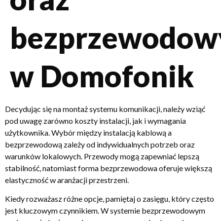
bezprzewodow
w Domofonik
Decydując się na montaż systemu komunikacji, należy wziąć
pod uwagę zarówno koszty instalacji, jak i wymagania
użytkownika. Wybór między instalacją kablową a
bezprzewodową zależy od indywidualnych potrzeb oraz
warunków lokalowych. Przewody mogą zapewniać lepszą
stabilność, natomiast forma bezprzewodowa oferuje większą
elastyczność w aranżacji przestrzeni.
Kiedy rozważasz różne opcje, pamiętaj o zasięgu, który często
jest kluczowym czynnikiem. W systemie bezprzewodowym