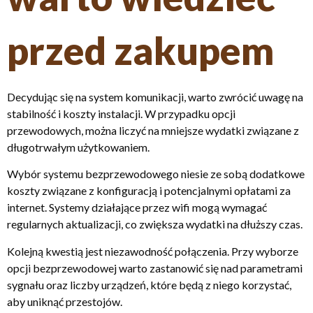
przed zakupem
Decydując się na system komunikacji, warto zwrócić uwagę na
stabilność i koszty instalacji. W przypadku opcji
przewodowych, można liczyć na mniejsze wydatki związane z
długotrwałym użytkowaniem.
Wybór systemu bezprzewodowego niesie ze sobą dodatkowe
koszty związane z konfiguracją i potencjalnymi opłatami za
internet. Systemy działające przez wifi mogą wymagać
regularnych aktualizacji, co zwiększa wydatki na dłuższy czas.
Kolejną kwestią jest niezawodność połączenia. Przy wyborze
opcji bezprzewodowej warto zastanowić się nad parametrami
sygnału oraz liczby urządzeń, które będą z niego korzystać,
aby uniknąć przestojów.