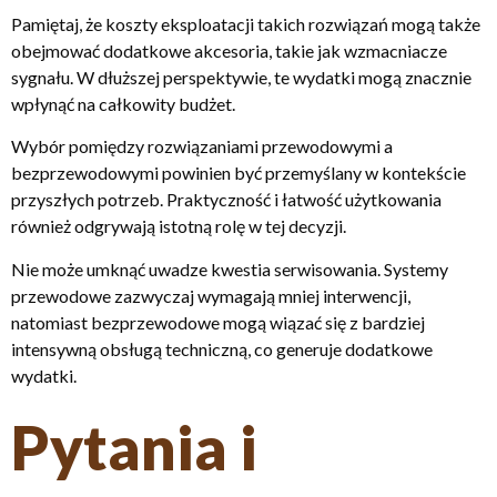
Pamiętaj, że koszty eksploatacji takich rozwiązań mogą także
obejmować dodatkowe akcesoria, takie jak wzmacniacze
sygnału. W dłuższej perspektywie, te wydatki mogą znacznie
wpłynąć na całkowity budżet.
Wybór pomiędzy rozwiązaniami przewodowymi a
bezprzewodowymi powinien być przemyślany w kontekście
przyszłych potrzeb. Praktyczność i łatwość użytkowania
również odgrywają istotną rolę w tej decyzji.
Nie może umknąć uwadze kwestia serwisowania. Systemy
przewodowe zazwyczaj wymagają mniej interwencji,
natomiast bezprzewodowe mogą wiązać się z bardziej
intensywną obsługą techniczną, co generuje dodatkowe
wydatki.
Pytania i