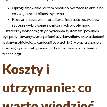
Oprogramowanie routera powinno być zawsze aktualne,
co zwiększa stabilność systemu.
Regularne testowanie prędkości internetu pozwala na
szybsze wykrywanie ewentualnych problemów.
Ostateczny wybór między obydwoma systemami powinien
być podyktowany wymaganiami użytkowników oraz układami
w danym obiekcie. Uwzględnij osprzęt, który wspiera zasięg
oraz siłę sygnału, aby zapewnić komfortowe korzystanie z
technologii.
Koszty i
utrzymanie: co
warto wiedzieć