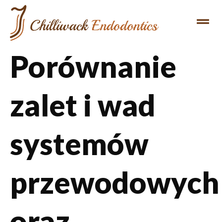
Porównanie
zalet i wad
systemów
przewodowych
oraz