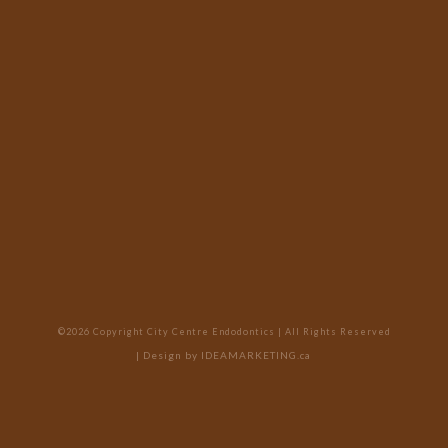
©2026 Copyright City Centre Endodontics | All Rights Reserved
| Design by
IDEAMARKETING.ca