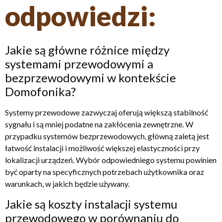
odpowiedzi:
Jakie są główne różnice między
systemami przewodowymi a
bezprzewodowymi w kontekście
Domofonika?
Systemy przewodowe zazwyczaj oferują większą stabilność
sygnału i są mniej podatne na zakłócenia zewnętrzne. W
przypadku systemów bezprzewodowych, główną zaletą jest
łatwość instalacji i możliwość większej elastyczności przy
lokalizacji urządzeń. Wybór odpowiedniego systemu powinien
być oparty na specyficznych potrzebach użytkownika oraz
warunkach, w jakich będzie używany.
Jakie są koszty instalacji systemu
przewodowego w porównaniu do