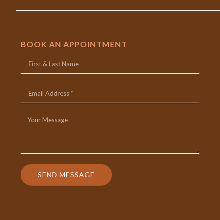
BOOK AN APPOINTMENT
SEND MESSAGE