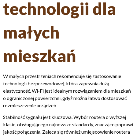
technologii dla
małych
mieszkań
W małych przestrzeniach rekomenduje się zastosowanie
technologii bezprzewodowej, która zapewnia dużą
elastyczność. Wi-Fi jest idealnym rozwiązaniem dla mieszkań
o ograniczonej powierzchni, gdyż można łatwo dostosować
rozmieszczenie urządzeń.
Stabilność sygnału jest kluczowa. Wybór routera o wyższej
klasie, obsługującego najnowsze standardy, znacząco poprawi
jakość połączenia. Zaleca się również umiejscowienie routera