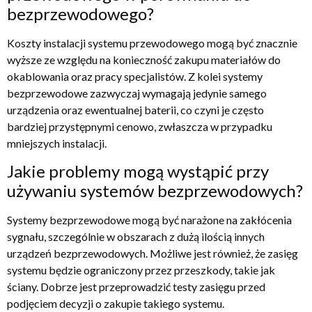
bezprzewodowego?
Koszty instalacji systemu przewodowego mogą być znacznie
wyższe ze względu na konieczność zakupu materiałów do
okablowania oraz pracy specjalistów. Z kolei systemy
bezprzewodowe zazwyczaj wymagają jedynie samego
urządzenia oraz ewentualnej baterii, co czyni je często
bardziej przystępnymi cenowo, zwłaszcza w przypadku
mniejszych instalacji.
Jakie problemy mogą wystąpić przy
używaniu systemów bezprzewodowych?
Systemy bezprzewodowe mogą być narażone na zakłócenia
sygnału, szczególnie w obszarach z dużą ilością innych
urządzeń bezprzewodowych. Możliwe jest również, że zasięg
systemu będzie ograniczony przez przeszkody, takie jak
ściany. Dobrze jest przeprowadzić testy zasięgu przed
podjęciem decyzji o zakupie takiego systemu.