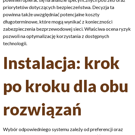
priorytetów dotyczących bezpieczeństwa. Decyzja ta
powinna także uwzględniać potencjalne koszty
długoterminowe, które mogą wynikać z konieczności
zabezpieczenia bezprzewodowej sieci. Właściwa ocena ryzyk
pozwoli na optymalizację korzystania z dostępnych
technologii.
Instalacja: krok
po kroku dla obu
rozwiązań
Wybór odpowiedniego systemu zależy od preferencji oraz