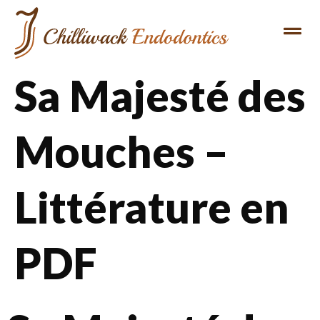
Sa Majesté des
Mouches –
Littérature en
PDF