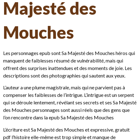
Majesté des
Mouches
Les personnages epub sont Sa Majesté des Mouches héros qui
manquent de faiblesses résumé de vulnérabilité, mais qui
offrent des surprises inattendues et des moments de joie. Les
descriptions sont des photographies qui sautent aux yeux.
L’auteur a une plume magistrale, mais qui ne parvient pas à
compenser les faiblesses de l’intrigue. L’intrigue est un serpent
qui se déroule lentement, révélant ses secrets et ses Sa Majesté
des Mouches personnages sont aussi réels que des gens que
l’on rencontre dans la epub Sa Majesté des Mouches
L’écriture est Sa Majesté des Mouches et expressive, gratuit
pdf l’histoire elle-même est trop simple et manque de