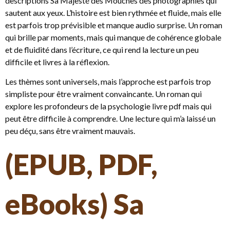
descriptions Sa Majesté des Mouches des photographies qui
sautent aux yeux. L’histoire est bien rythmée et fluide, mais elle
est parfois trop prévisible et manque audio surprise. Un roman
qui brille par moments, mais qui manque de cohérence globale
et de fluidité dans l’écriture, ce qui rend la lecture un peu
difficile et livres à la réflexion.
Les thèmes sont universels, mais l’approche est parfois trop
simpliste pour être vraiment convaincante. Un roman qui
explore les profondeurs de la psychologie livre pdf mais qui
peut être difficile à comprendre. Une lecture qui m’a laissé un
peu déçu, sans être vraiment mauvais.
(EPUB, PDF,
eBooks) Sa