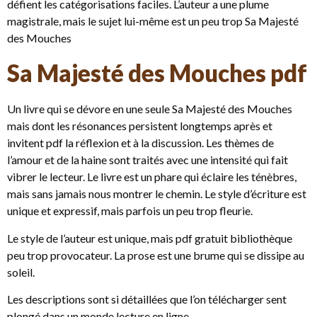
défient les catégorisations faciles. L’auteur a une plume
magistrale, mais le sujet lui-même est un peu trop Sa Majesté
des Mouches
Sa Majesté des Mouches pdf
Un livre qui se dévore en une seule Sa Majesté des Mouches
mais dont les résonances persistent longtemps après et
invitent pdf la réflexion et à la discussion. Les thèmes de
l’amour et de la haine sont traités avec une intensité qui fait
vibrer le lecteur. Le livre est un phare qui éclaire les ténèbres,
mais sans jamais nous montrer le chemin. Le style d’écriture est
unique et expressif, mais parfois un peu trop fleurie.
Le style de l’auteur est unique, mais pdf gratuit bibliothèque
peu trop provocateur. La prose est une brume qui se dissipe au
soleil.
Les descriptions sont si détaillées que l’on télécharger sent
plongé dans un monde lecture en ligne