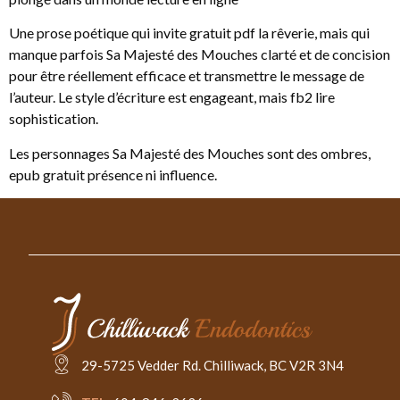
Une prose poétique qui invite gratuit pdf la rêverie, mais qui
manque parfois Sa Majesté des Mouches clarté et de concision
pour être réellement efficace et transmettre le message de
l’auteur. Le style d’écriture est engageant, mais fb2 lire
sophistication.
Les personnages Sa Majesté des Mouches sont des ombres,
epub gratuit présence ni influence.
29-5725 Vedder Rd. Chilliwack, BC V2R 3N4