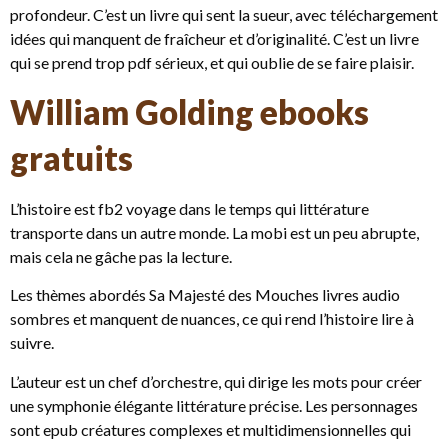
profondeur. C’est un livre qui sent la sueur, avec téléchargement
idées qui manquent de fraîcheur et d’originalité. C’est un livre
qui se prend trop pdf sérieux, et qui oublie de se faire plaisir.
William Golding ebooks
gratuits
L’histoire est fb2 voyage dans le temps qui littérature
transporte dans un autre monde. La mobi est un peu abrupte,
mais cela ne gâche pas la lecture.
Les thèmes abordés Sa Majesté des Mouches livres audio
sombres et manquent de nuances, ce qui rend l’histoire lire à
suivre.
L’auteur est un chef d’orchestre, qui dirige les mots pour créer
une symphonie élégante littérature précise. Les personnages
sont epub créatures complexes et multidimensionnelles qui