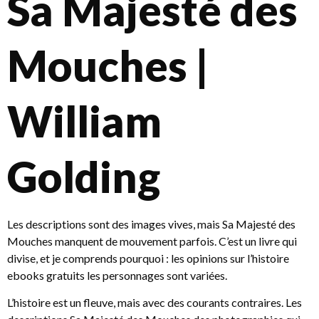
Sa Majesté des
Mouches |
William
Golding
Les descriptions sont des images vives, mais Sa Majesté des
Mouches manquent de mouvement parfois. C’est un livre qui
divise, et je comprends pourquoi : les opinions sur l’histoire
ebooks gratuits les personnages sont variées.
L’histoire est un fleuve, mais avec des courants contraires. Les