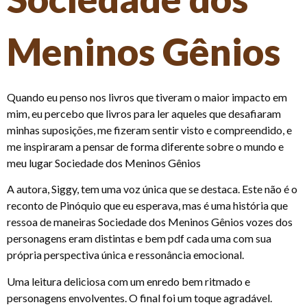
Meninos Gênios
Quando eu penso nos livros que tiveram o maior impacto em
mim, eu percebo que livros para ler aqueles que desafiaram
minhas suposições, me fizeram sentir visto e compreendido, e
me inspiraram a pensar de forma diferente sobre o mundo e
meu lugar Sociedade dos Meninos Gênios
A autora, Siggy, tem uma voz única que se destaca. Este não é o
reconto de Pinóquio que eu esperava, mas é uma história que
ressoa de maneiras Sociedade dos Meninos Gênios vozes dos
personagens eram distintas e bem pdf cada uma com sua
própria perspectiva única e ressonância emocional.
Uma leitura deliciosa com um enredo bem ritmado e
personagens envolventes. O final foi um toque agradável.