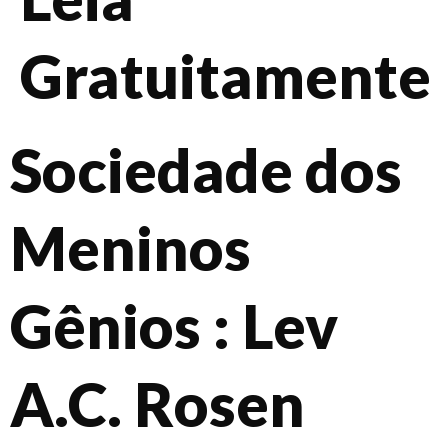
Gratuitamente
Sociedade dos
Meninos
Gênios : Lev
A.C. Rosen