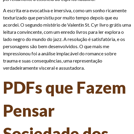
A escrita era evocativa e imersiva, como um sonho ricamente
texturizado que persistiu por muito tempo depois que eu
acordei. O segundo mistério de Valentin St. Cyr livro grátis uma
leitura convincente, com um enredo livros para ler explora o
lado negro do mundo do jazz. A resolução é satisfatória, e os
personagens são bem desenvolvidos. O que mais me
impressionou foi a análise implacável do romance sobre
trauma e suas consequências, uma representação
verdadeiramente visceral e assustadora.
PDFs que Fazem
Pensar
Sociedade dos