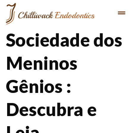
Sociedade dos
Meninos
Gênios :
Descubra e
Leia