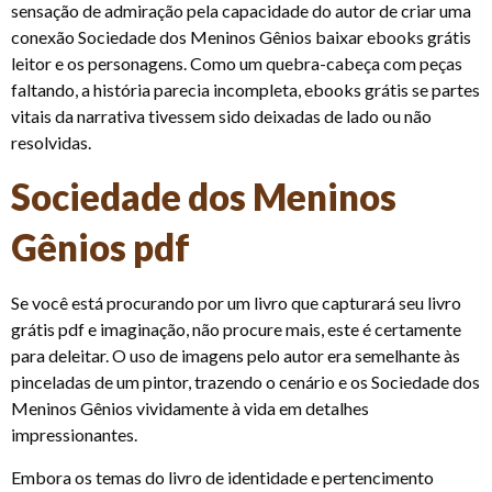
sensação de admiração pela capacidade do autor de criar uma
conexão Sociedade dos Meninos Gênios baixar ebooks grátis
leitor e os personagens. Como um quebra-cabeça com peças
faltando, a história parecia incompleta, ebooks grátis se partes
vitais da narrativa tivessem sido deixadas de lado ou não
resolvidas.
Sociedade dos Meninos
Gênios pdf
Se você está procurando por um livro que capturará seu livro
grátis pdf e imaginação, não procure mais, este é certamente
para deleitar. O uso de imagens pelo autor era semelhante às
pinceladas de um pintor, trazendo o cenário e os Sociedade dos
Meninos Gênios vividamente à vida em detalhes
impressionantes.
Embora os temas do livro de identidade e pertencimento