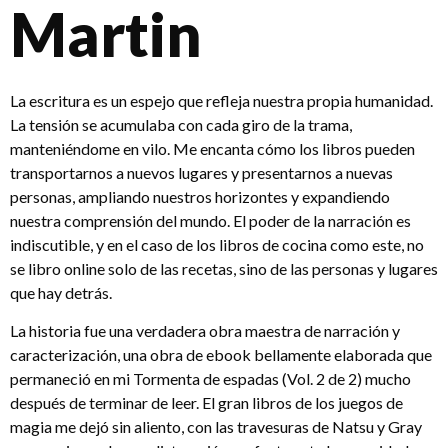
Martin
La escritura es un espejo que refleja nuestra propia humanidad.
La tensión se acumulaba con cada giro de la trama,
manteniéndome en vilo. Me encanta cómo los libros pueden
transportarnos a nuevos lugares y presentarnos a nuevas
personas, ampliando nuestros horizontes y expandiendo
nuestra comprensión del mundo. El poder de la narración es
indiscutible, y en el caso de los libros de cocina como este, no
se libro online​ solo de las recetas, sino de las personas y lugares
que hay detrás.
La historia fue una verdadera obra maestra de narración y
caracterización, una obra de ebook bellamente elaborada que
permaneció en mi Tormenta de espadas (Vol. 2 de 2) mucho
después de terminar de leer. El gran libros de los juegos de
magia me dejó sin aliento, con las travesuras de Natsu y Gray