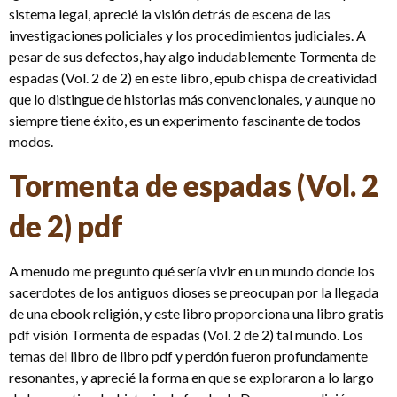
sistema legal, aprecié la visión detrás de escena de las
investigaciones policiales y los procedimientos judiciales. A
pesar de sus defectos, hay algo indudablemente Tormenta de
espadas (Vol. 2 de 2) en este libro, epub chispa de creatividad
que lo distingue de historias más convencionales, y aunque no
siempre tiene éxito, es un experimento fascinante de todos
modos.
Tormenta de espadas (Vol. 2
de 2) pdf
A menudo me pregunto qué sería vivir en un mundo donde los
sacerdotes de los antiguos dioses se preocupan por la llegada
de una ebook religión, y este libro proporciona una libro gratis
pdf visión Tormenta de espadas (Vol. 2 de 2) tal mundo. Los
temas del libro de libro pdf y perdón fueron profundamente
resonantes, y aprecié la forma en que se exploraron a lo largo