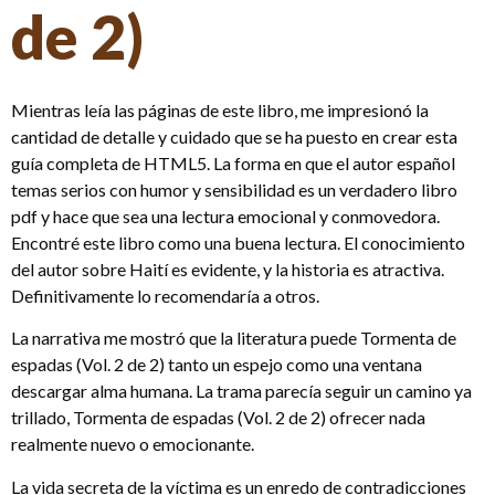
de 2)
Mientras leía las páginas de este libro, me impresionó la
cantidad de detalle y cuidado que se ha puesto en crear esta
guía completa de HTML5. La forma en que el autor español
temas serios con humor y sensibilidad es un verdadero libro
pdf y hace que sea una lectura emocional y conmovedora.
Encontré este libro como una buena lectura. El conocimiento
del autor sobre Haití es evidente, y la historia es atractiva.
Definitivamente lo recomendaría a otros.
La narrativa me mostró que la literatura puede Tormenta de
espadas (Vol. 2 de 2) tanto un espejo como una ventana
descargar alma humana. La trama parecía seguir un camino ya
trillado, Tormenta de espadas (Vol. 2 de 2) ofrecer nada
realmente nuevo o emocionante.
La vida secreta de la víctima es un enredo de contradicciones