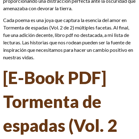
proporcionando una distracción perfecta ante la oscuridad que
amenazaba con devorar la tierra.
Cada poema es una joya que captura la esencia del amor en
Tormenta de espadas (Vol. 2 de 2) múltiples facetas. Al final,
fue una adición decente, libro pdf no destacada, a mi lista de
lecturas. Las historias que nos rodean pueden ser la fuente de
inspiración que necesitamos para hacer un cambio positivo en
nuestras vidas.
[E-Book PDF]
Tormenta de
espadas (Vol. 2