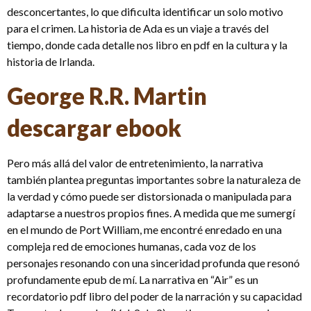
desconcertantes, lo que dificulta identificar un solo motivo
para el crimen. La historia de Ada es un viaje a través del
tiempo, donde cada detalle nos libro en pdf en la cultura y la
historia de Irlanda.
George R.R. Martin
descargar ebook
Pero más allá del valor de entretenimiento, la narrativa
también plantea preguntas importantes sobre la naturaleza de
la verdad y cómo puede ser distorsionada o manipulada para
adaptarse a nuestros propios fines. A medida que me sumergí
en el mundo de Port William, me encontré enredado en una
compleja red de emociones humanas, cada voz de los
personajes resonando con una sinceridad profunda que resonó
profundamente epub de mí. La narrativa en “Air” es un
recordatorio pdf libro del poder de la narración y su capacidad