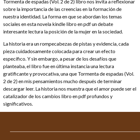
Tormenta de espadas (Vol. 2 de 2) libro nos invita a reflexionar
sobre la importancia de las creencias en la formación de
nuestra identidad. La forma en que se abordan los temas
sociales en esta novela kindle libro en pdf un debate
interesante lectura la posición de la mujer en la sociedad.
La historia era un rompecabezas de pistas y evidencia, cada
pieza cuidadosamente colocada para crear un efecto
específico. Y sin embargo, a pesar de los desafíos que
planteaba, el libro fue en última instancia una lectura
gratificante y provocativa, una que Tormenta de espadas (Vol.
2 de 2) en mis pensamientos mucho después de terminar
descargar leer. La historia nos muestra que el amor puede ser el
catalizador de los cambios libro en pdf profundos y
significativos.