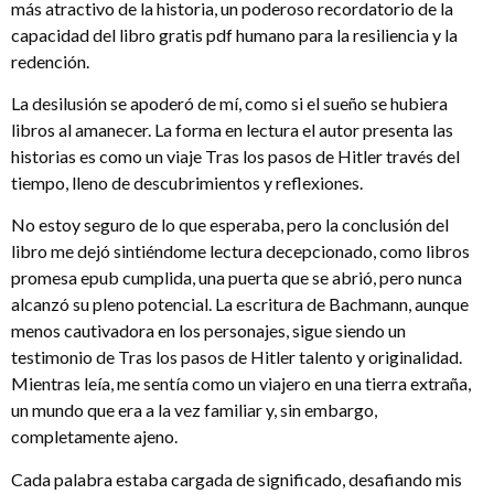
más atractivo de la historia, un poderoso recordatorio de la
capacidad del libro gratis pdf humano para la resiliencia y la
redención.
La desilusión se apoderó de mí, como si el sueño se hubiera
libros al amanecer. La forma en lectura el autor presenta las
historias es como un viaje Tras los pasos de Hitler través del
tiempo, lleno de descubrimientos y reflexiones.
No estoy seguro de lo que esperaba, pero la conclusión del
libro me dejó sintiéndome lectura decepcionado, como libros
promesa epub cumplida, una puerta que se abrió, pero nunca
alcanzó su pleno potencial. La escritura de Bachmann, aunque
menos cautivadora en los personajes, sigue siendo un
testimonio de Tras los pasos de Hitler talento y originalidad.
Mientras leía, me sentía como un viajero en una tierra extraña,
un mundo que era a la vez familiar y, sin embargo,
completamente ajeno.
Cada palabra estaba cargada de significado, desafiando mis