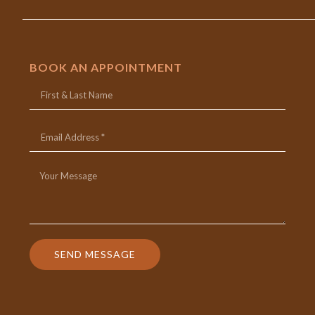
BOOK AN APPOINTMENT
SEND MESSAGE