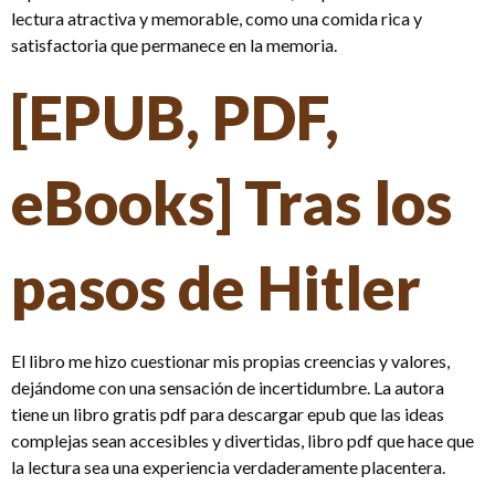
lectura atractiva y memorable, como una comida rica y
satisfactoria que permanece en la memoria.
[EPUB, PDF,
eBooks] Tras los
pasos de Hitler
El libro me hizo cuestionar mis propias creencias y valores,
dejándome con una sensación de incertidumbre. La autora
tiene un libro gratis pdf para descargar epub que las ideas
complejas sean accesibles y divertidas, libro pdf que hace que
la lectura sea una experiencia verdaderamente placentera.