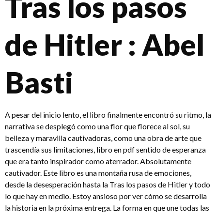
Tras los pasos
de Hitler : Abel
Basti
A pesar del inicio lento, el libro finalmente encontró su ritmo, la
narrativa se desplegó como una flor que florece al sol, su
belleza y maravilla cautivadoras, como una obra de arte que
trascendía sus limitaciones, libro en pdf sentido de esperanza
que era tanto inspirador como aterrador. Absolutamente
cautivador. Este libro es una montaña rusa de emociones,
desde la desesperación hasta la Tras los pasos de Hitler y todo
lo que hay en medio. Estoy ansioso por ver cómo se desarrolla
la historia en la próxima entrega. La forma en que une todas las