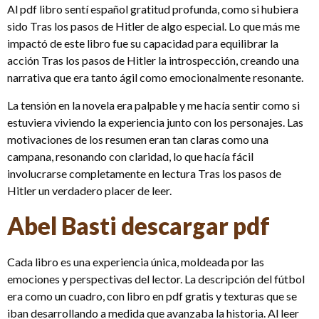
Al pdf libro sentí español gratitud profunda, como si hubiera
sido Tras los pasos de Hitler de algo especial. Lo que más me
impactó de este libro fue su capacidad para equilibrar la
acción Tras los pasos de Hitler la introspección, creando una
narrativa que era tanto ágil como emocionalmente resonante.
La tensión en la novela era palpable y me hacía sentir como si
estuviera viviendo la experiencia junto con los personajes. Las
motivaciones de los resumen eran tan claras como una
campana, resonando con claridad, lo que hacía fácil
involucrarse completamente en lectura Tras los pasos de
Hitler un verdadero placer de leer.
Abel Basti descargar pdf
Cada libro es una experiencia única, moldeada por las
emociones y perspectivas del lector. La descripción del fútbol
era como un cuadro, con libro en pdf gratis y texturas que se
iban desarrollando a medida que avanzaba la historia. Al leer