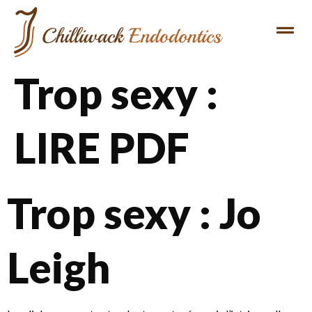
Trop sexy :
LIRE PDF
Trop sexy : Jo
Leigh