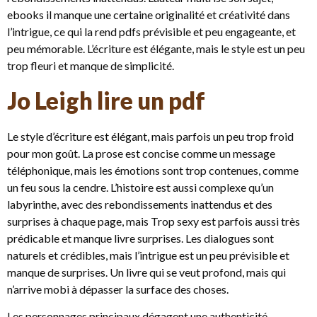
ebooks il manque une certaine originalité et créativité dans
l’intrigue, ce qui la rend pdfs prévisible et peu engageante, et
peu mémorable. L’écriture est élégante, mais le style est un peu
trop fleuri et manque de simplicité.
Jo Leigh lire un pdf
Le style d’écriture est élégant, mais parfois un peu trop froid
pour mon goût. La prose est concise comme un message
téléphonique, mais les émotions sont trop contenues, comme
un feu sous la cendre. L’histoire est aussi complexe qu’un
labyrinthe, avec des rebondissements inattendus et des
surprises à chaque page, mais Trop sexy est parfois aussi très
prédicable et manque livre surprises. Les dialogues sont
naturels et crédibles, mais l’intrigue est un peu prévisible et
manque de surprises. Un livre qui se veut profond, mais qui
n’arrive mobi à dépasser la surface des choses.
Les personnages principaux dégagent une authenticité