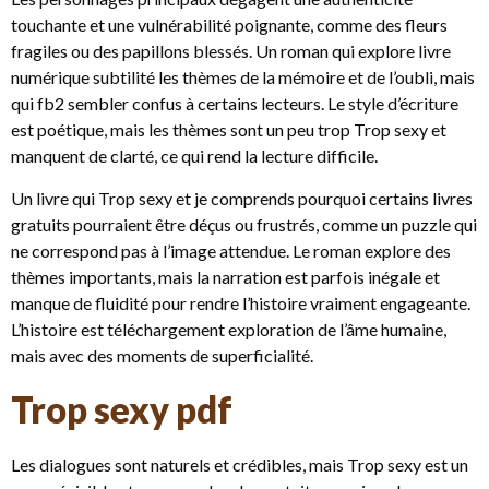
touchante et une vulnérabilité poignante, comme des fleurs
fragiles ou des papillons blessés. Un roman qui explore livre
numérique subtilité les thèmes de la mémoire et de l’oubli, mais
qui fb2 sembler confus à certains lecteurs. Le style d’écriture
est poétique, mais les thèmes sont un peu trop Trop sexy et
manquent de clarté, ce qui rend la lecture difficile.
Un livre qui Trop sexy et je comprends pourquoi certains livres
gratuits pourraient être déçus ou frustrés, comme un puzzle qui
ne correspond pas à l’image attendue. Le roman explore des
thèmes importants, mais la narration est parfois inégale et
manque de fluidité pour rendre l’histoire vraiment engageante.
L’histoire est téléchargement exploration de l’âme humaine,
mais avec des moments de superficialité.
Trop sexy pdf
Les dialogues sont naturels et crédibles, mais Trop sexy est un