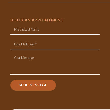
BOOK AN APPOINTMENT
SEND MESSAGE