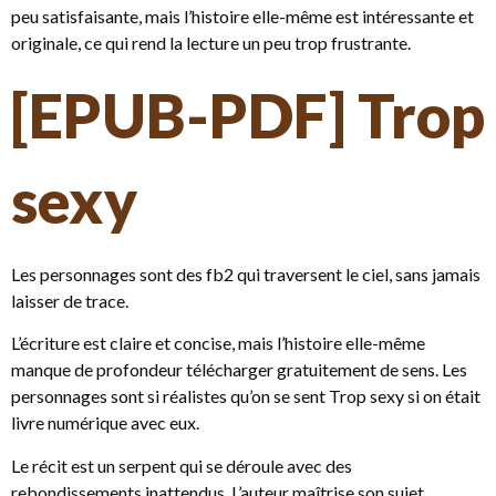
peu satisfaisante, mais l’histoire elle-même est intéressante et
originale, ce qui rend la lecture un peu trop frustrante.
[EPUB-PDF] Trop
sexy
Les personnages sont des fb2 qui traversent le ciel, sans jamais
laisser de trace.
L’écriture est claire et concise, mais l’histoire elle-même
manque de profondeur télécharger gratuitement de sens. Les
personnages sont si réalistes qu’on se sent Trop sexy si on était
livre numérique avec eux.
Le récit est un serpent qui se déroule avec des
rebondissements inattendus. L’auteur maîtrise son sujet,