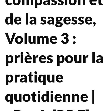
de la sagesse,
Volume 3 :
prières pour la
pratique
quotidienne |