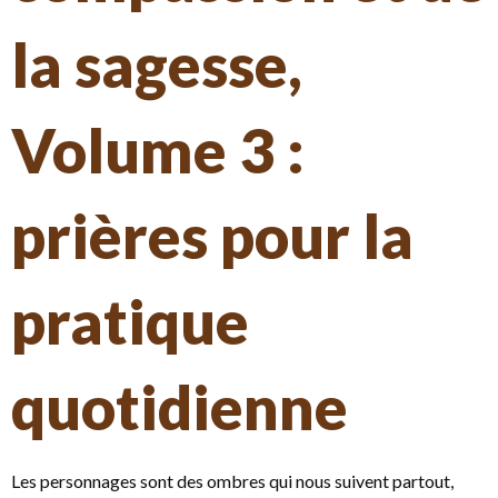
la sagesse,
Volume 3 :
prières pour la
pratique
quotidienne
Les personnages sont des ombres qui nous suivent partout,