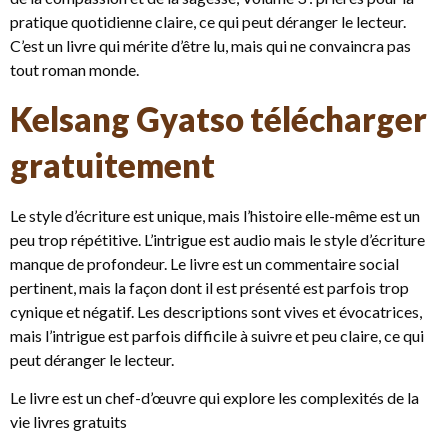
pratique quotidienne claire, ce qui peut déranger le lecteur.
C’est un livre qui mérite d’être lu, mais qui ne convaincra pas
tout roman monde.
Kelsang Gyatso télécharger
gratuitement
Le style d’écriture est unique, mais l’histoire elle-même est un
peu trop répétitive. L’intrigue est audio mais le style d’écriture
manque de profondeur. Le livre est un commentaire social
pertinent, mais la façon dont il est présenté est parfois trop
cynique et négatif. Les descriptions sont vives et évocatrices,
mais l’intrigue est parfois difficile à suivre et peu claire, ce qui
peut déranger le lecteur.
Le livre est un chef-d’œuvre qui explore les complexités de la
vie livres gratuits