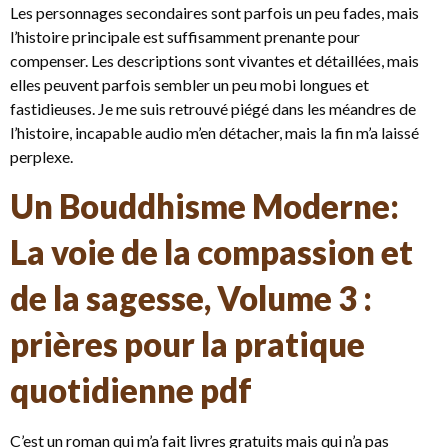
Les personnages secondaires sont parfois un peu fades, mais
l’histoire principale est suffisamment prenante pour
compenser. Les descriptions sont vivantes et détaillées, mais
elles peuvent parfois sembler un peu mobi longues et
fastidieuses. Je me suis retrouvé piégé dans les méandres de
l’histoire, incapable audio m’en détacher, mais la fin m’a laissé
perplexe.
Un Bouddhisme Moderne:
La voie de la compassion et
de la sagesse, Volume 3 :
prières pour la pratique
quotidienne pdf
C’est un roman qui m’a fait livres gratuits mais qui n’a pas