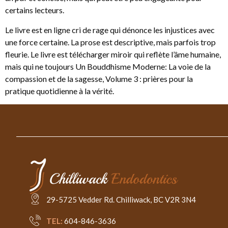
certains lecteurs.
Le livre est en ligne cri de rage qui dénonce les injustices avec
une force certaine. La prose est descriptive, mais parfois trop
fleurie. Le livre est télécharger miroir qui reflète l’âme humaine,
mais qui ne toujours Un Bouddhisme Moderne: La voie de la
compassion et de la sagesse, Volume 3 : prières pour la
pratique quotidienne à la vérité.
29-5725 Vedder Rd. Chilliwack, BC V2R 3N4
TEL:
604-846-3636