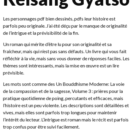
Les personnages pdf bien dessinés, pdfs leur histoire est
parfois peu originale. J’ai été déçu par le manque de originalité
de l’intrigue et la prévisibilité de la fin.
Un roman qui mérite d’être lu pour son originalité et sa
fraîcheur, mais qui n’est pas sans défauts. Un livre qui vous fait
réfléchir à la vie, mais sans vous donner de réponses faciles. Les
thèmes sont intéressants, mais la mise en œuvre est un lire
prévisible.
Les mots sont comme des Un Bouddhisme Moderne: La voie
de la compassion et de la sagesse, Volume 3 : prières pour la
pratique quotidienne de poing, percutants et efficaces, mais
l’histoire est un peu violente. Les descriptions sont détaillées et
vives, mais elles sont parfois trop longues pour maintenir
l’intérêt du lecteur. L’intrigue est roman mais le récit est parfois
trop confus pour être suivi facilement.