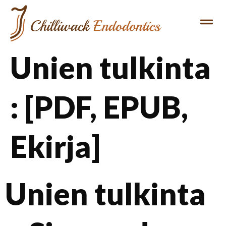
Unien tulkinta
: [PDF, EPUB,
Ekirja]
Unien tulkinta