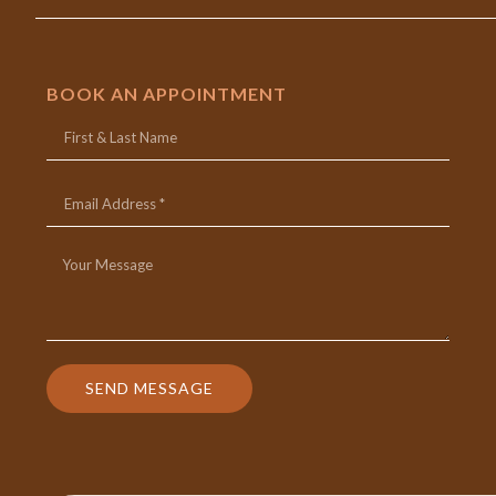
BOOK AN APPOINTMENT
SEND MESSAGE