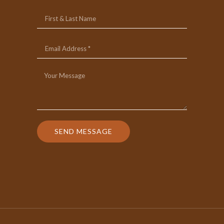
SEND MESSAGE