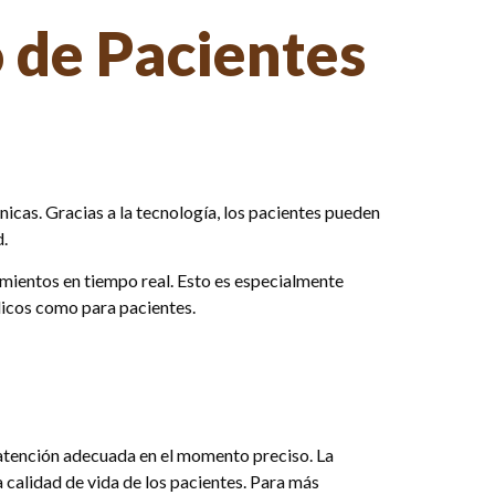
 de Pacientes
nicas. Gracias a la tecnología, los pacientes pueden
d.
tamientos en tiempo real. Esto es especialmente
dicos como para pacientes.
 atención adecuada en el momento preciso. La
 calidad de vida de los pacientes. Para más