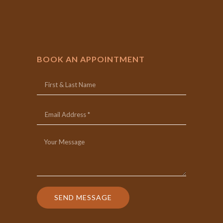
BOOK AN APPOINTMENT
SEND MESSAGE