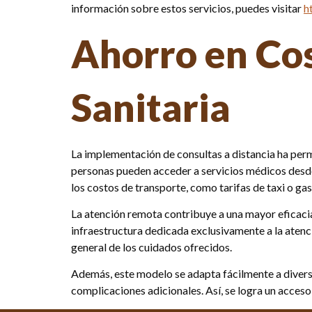
información sobre estos servicios, puedes visitar
h
Ahorro en Cos
Sanitaria
La implementación de consultas a distancia ha permi
personas pueden acceder a servicios médicos desde
los costos de transporte, como tarifas de taxi o gas
La atención remota contribuye a una mayor eficacia 
infraestructura dedicada exclusivamente a la atenci
general de los cuidados ofrecidos.
Además, este modelo se adapta fácilmente a diversa
complicaciones adicionales. Así, se logra un acceso 