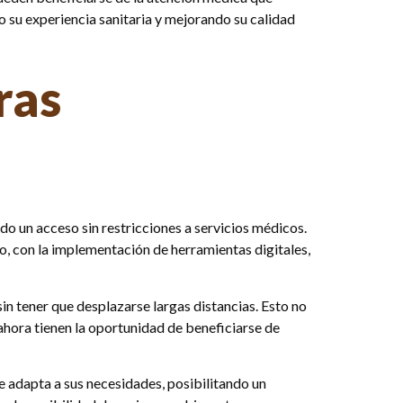
o su experiencia sanitaria y mejorando su calidad
ras
do un acceso sin restricciones a servicios médicos.
o, con la implementación de herramientas digitales,
sin tener que desplazarse largas distancias. Esto no
ahora tienen la oportunidad de beneficiarse de
e adapta a sus necesidades, posibilitando un