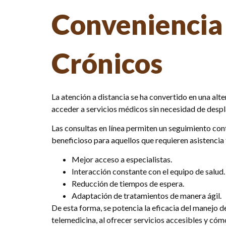
Conveniencia 
Crónicos
La atención a distancia se ha convertido en una alt
acceder a servicios médicos sin necesidad de despl
Las consultas en línea permiten un seguimiento cont
beneficioso para aquellos que requieren asistencia
Mejor acceso a especialistas.
Interacción constante con el equipo de salud.
Reducción de tiempos de espera.
Adaptación de tratamientos de manera ágil.
De esta forma, se potencia la eficacia del manejo
telemedicina, al ofrecer servicios accesibles y cóm