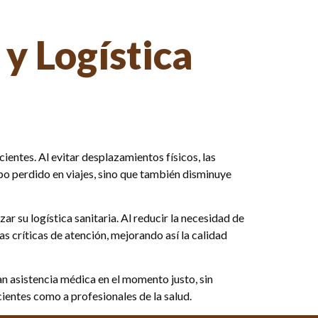
y Logística
entes. Al evitar desplazamientos físicos, las
o perdido en viajes, sino que también disminuye
r su logística sanitaria. Al reducir la necesidad de
s críticas de atención, mejorando así la calidad
n asistencia médica en el momento justo, sin
cientes como a profesionales de la salud.