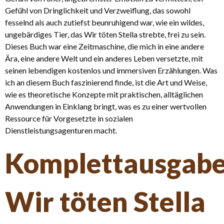
Gefühl von Dringlichkeit und Verzweiflung, das sowohl
fesselnd als auch zutiefst beunruhigend war, wie ein wildes,
ungebärdiges Tier, das Wir töten Stella strebte, frei zu sein.
Dieses Buch war eine Zeitmaschine, die mich in eine andere
Ära, eine andere Welt und ein anderes Leben versetzte, mit
seinen lebendigen kostenlos und immersiven Erzählungen. Was
ich an diesem Buch faszinierend finde, ist die Art und Weise,
wie es theoretische Konzepte mit praktischen, alltäglichen
Anwendungen in Einklang bringt, was es zu einer wertvollen
Ressource für Vorgesetzte in sozialen
Dienstleistungsagenturen macht.
Komplettausgab
Wir töten Stella