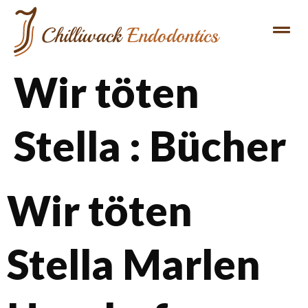
Wir töten
Stella : Bücher
Wir töten
Stella Marlen